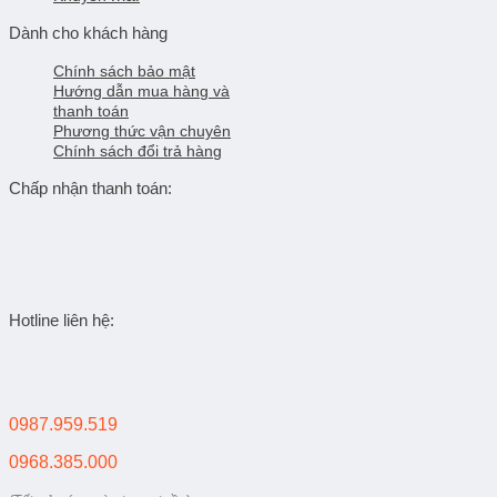
Dành cho khách hàng
Chính sách bảo mật
Hướng dẫn mua hàng và
thanh toán
Phương thức vận chuyên
Chính sách đổi trả hàng
Chấp nhận thanh toán:
Hotline liên hệ:
0987.959.519
0968.385.000