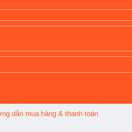
ng dẫn mua hàng & thanh toán