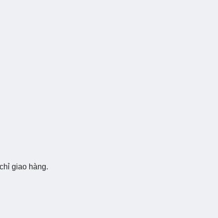
chỉ giao hàng.