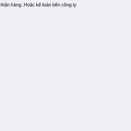
 nhận hàng. Hoặc kế toán bên công ty