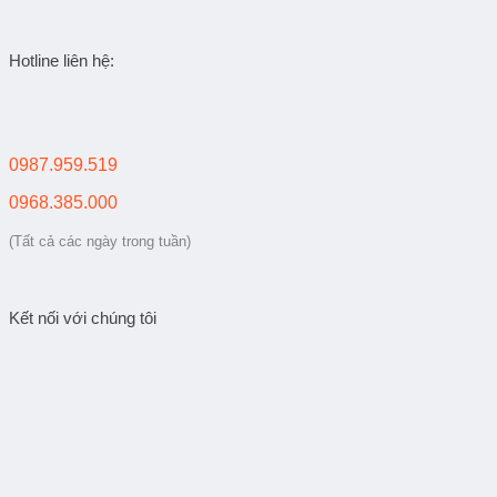
Hotline liên hệ:
0987.959.519
0968.385.000
(Tất cả các ngày trong tuần)
Kết nối với chúng tôi