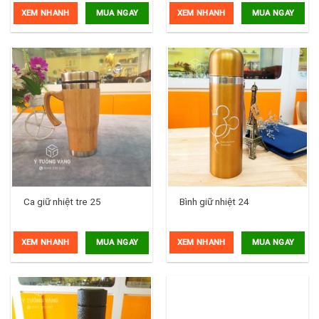
XEM NHANH
XEM NHANH
MUA NGAY
MUA NGAY
Ca giữ nhiệt tre 25
Bình giữ nhiệt 24
XEM NHANH
XEM NHANH
MUA NGAY
MUA NGAY