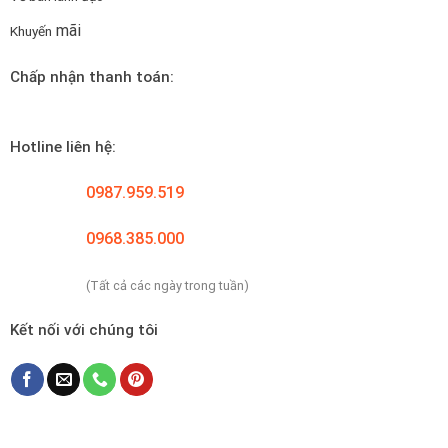
mãi
Khuyến
Chấp nhận thanh toán:
Hotline liên hệ:
0987.959.519
0968.385.000
(Tất cả các ngày trong tuần)
Kết nối với chúng tôi