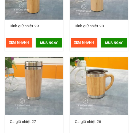
Bình giữ nhiệt 29
Bình giữ nhiệt 28
XEM NHANH
XEM NHANH
MUA NGAY
MUA NGAY
Ca giữ nhiệt 27
Ca giữ nhiệt 26