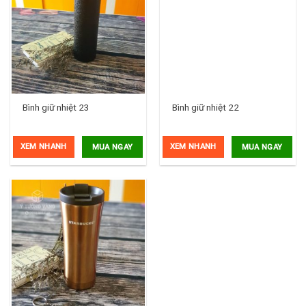
Bình giữ nhiệt 23
Bình giữ nhiệt 22
XEM NHANH
XEM NHANH
MUA NGAY
MUA NGAY