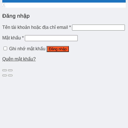
X
Đăng nhập
Tên tài khoản hoặc địa chỉ email
*
Mật khẩu
*
Ghi nhớ mật khẩu
Đăng nhập
Quên mật khẩu?