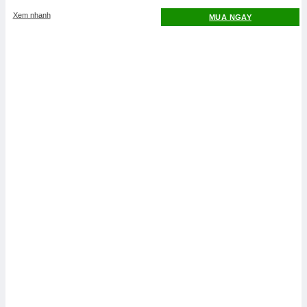
Xem nhanh
MUA NGAY