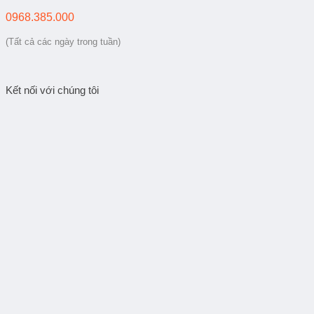
0968.385.000
(Tất cả các ngày trong tuần)
Kết nối với chúng tôi