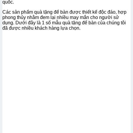
quốc.
Các sản phẩm quà tặng để bàn được thiết kế độc đáo, hợp
phong thủy nhằm đem lại nhiều may mắn cho người sử
dụng. Dưới đây là 1 số mẫu quà tặng để bàn của chúng tôi
đã được nhiều khách hàng lựa chọn.