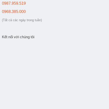
0987.959.519
0968.385.000
(Tất cả các ngày trong tuần)
Kết nối với chúng tôi