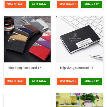
XEM NHANH
XEM NHANH
MUA NGAY
MUA NGAY
Hộp đựng namecard 17
Hộp đựng namecard 16
XEM NHANH
XEM NHANH
MUA NGAY
MUA NGAY