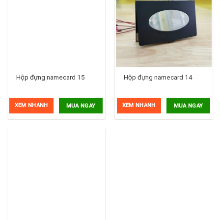
Hộp đựng namecard 15
Hộp đựng namecard 14
XEM NHANH
XEM NHANH
MUA NGAY
MUA NGAY