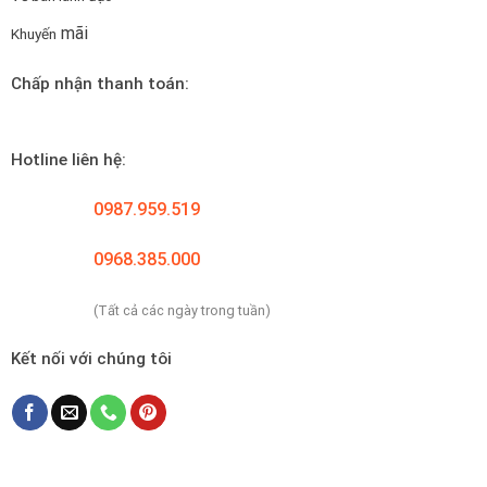
mãi
Khuyến
Chấp nhận thanh toán:
Hotline liên hệ:
0987.959.519
0968.385.000
(Tất cả các ngày trong tuần)
Kết nối với chúng tôi