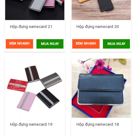
Hộp đựng namecard 21
Hộp đựng namecard 20
XEM NHANH
XEM NHANH
MUA NGAY
MUA NGAY
Hộp đựng namecard 19
Hộp đựng namecard 18