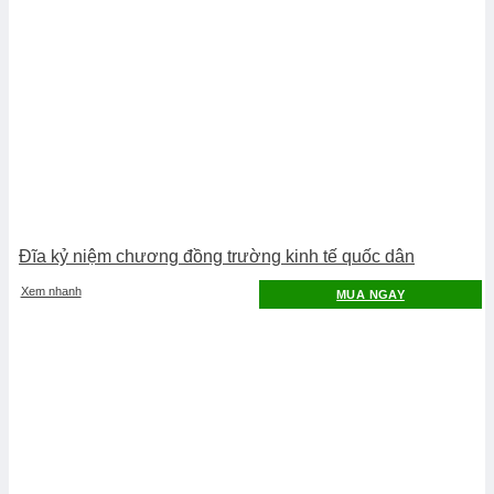
Đĩa kỷ niệm chương đồng trường kinh tế quốc dân
Xem nhanh
MUA NGAY