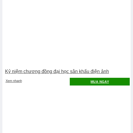
Kỷ niệm chương đồng đại học sân khấu điện ảnh
Xem nhanh
MUA NGAY