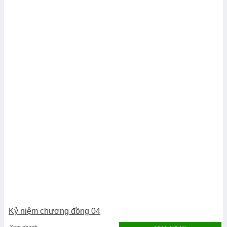
Kỷ niệm chương đồng 04
Xem nhanh