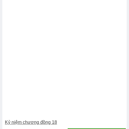
Kỷ niệm chương đồng 18