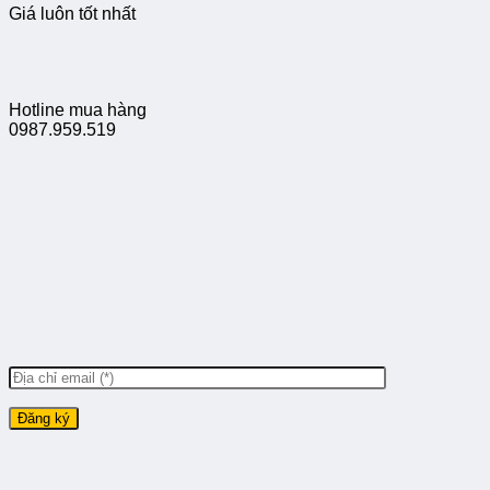
Giá luôn tốt nhất
Hotline mua hàng
0987.959.519