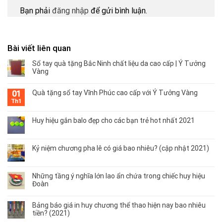
Bạn phải
đăng nhập
để gửi bình luận.
Bài viết liên quan
Sổ tay quà tặng Bắc Ninh chất liệu da cao cấp | Ý Tưởng
Vàng
Quà tặng sổ tay Vĩnh Phúc cao cấp với Ý Tưởng Vàng
01
Th1
Huy hiệu gắn balo đẹp cho các bạn trẻ hot nhất 2021
Kỷ niệm chương pha lê có giá bao nhiêu? (cập nhật 2021)
Những tầng ý nghĩa lớn lao ẩn chứa trong chiếc huy hiệu
Đoàn
Bảng báo giá in huy chương thể thao hiện nay bao nhiêu
tiền? (2021)