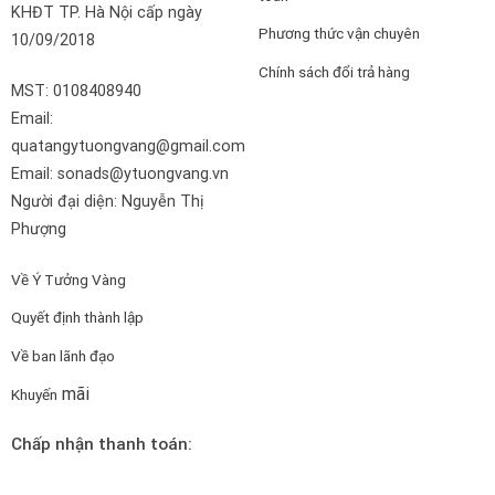
KHĐT TP. Hà Nội cấp ngày
Phương thức vận chuyên
10/09/2018
Chính sách đổi trả hàng
MST: 0108408940
Email:
quatangytuongvang@gmail.com
Email: sonads@ytuongvang.vn
Người đại diện: Nguyễn Thị
Phượng
Về Ý Tưởng Vàng
Quyết định thành lập
Về ban lãnh đạo
mãi
Khuyến
Chấp nhận thanh toán: