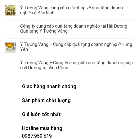
Ý Tưởng Vàng cung cấp giải pháp về quà tặng doanh
nghiệp ở Bắc Ninh
Công ty cung cấp quà tặng doanh nghiệp tại Hải Dương –
Quà tặng Ý Tưởng Vàng
Ý Tưởng Vàng – Cung cấp quà tặng doanh nghiệp ở Hưng
Yên
Ý Tưởng Vàng – Công ty cung cấp quà tặng doanh nghiệp
chất lượng tại Vĩnh Phúc
Giao hàng nhanh chóng
Sản phẩm chất lượng
Giá luôn tốt nhất
Hotline mua hàng
0987.959.519