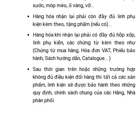
xước, móp méo, ố vàng, vỡ…
Hàng hóa nhận lại phải còn đầy đủ linh phụ
kiện kèm theo, tặng phẩm (nếu có)…
Hàng hóa khi nhận lại phải có đầy đủ hộp xốp,
linh phụ kiện, các chứng từ kèm theo như
(Chứng từ mua hàng, Hóa đơn VAT, Phiếu bảo
hành, Sách hướng dẫn, Catalogue… )
Sau thời gian trên hoặc những trường hợp
không đủ điều kiện đổi hàng thì tất cả các sản
phẩm, linh kiện sẽ được bảo hành theo những
quy định, chính sách chung của các Hãng, Nhà
phân phối.