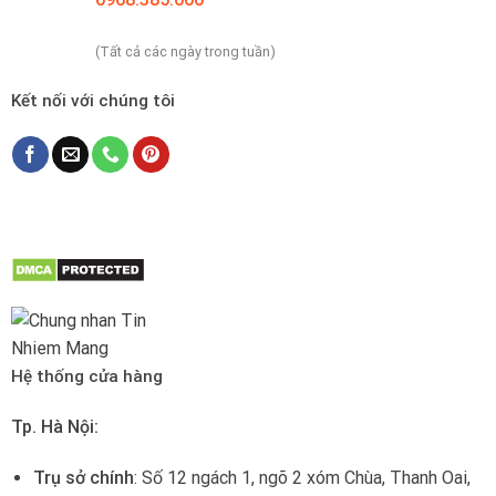
(Tất cả các ngày trong tuần)
Kết nối với chúng tôi
Hệ thống cửa hàng
Tp. Hà Nội:
Trụ sở chính
: Số 12 ngách 1, ngõ 2 xóm Chùa, Thanh Oai,