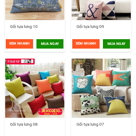
Gối tựa lưng 10
Gối tựa lưng 09
XEM NHANH
XEM NHANH
MUA NGAY
MUA NGAY
Gối tựa lưng 08
Gối tựa lưng 07