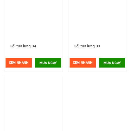
Gối tựa lưng 04
Gối tựa lưng 03
XEM NHANH
XEM NHANH
MUA NGAY
MUA NGAY