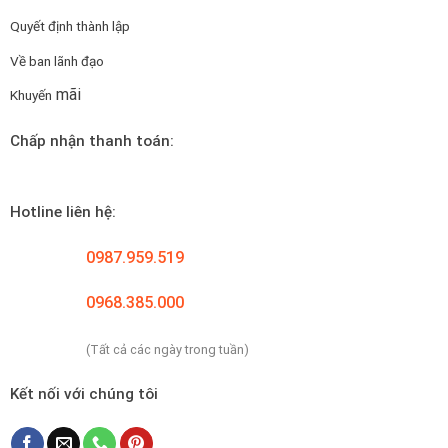
Quyết định thành lập
Về ban lãnh đạo
mãi
Khuyến
Chấp nhận thanh toán:
Hotline liên hệ:
0987.959.519
0968.385.000
(Tất cả các ngày trong tuần)
Kết nối với chúng tôi