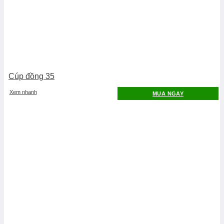
Cúp đồng 35
Xem nhanh
MUA NGAY