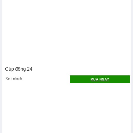
Cúp đồng 24
Xem nhanh
MUA NGAY