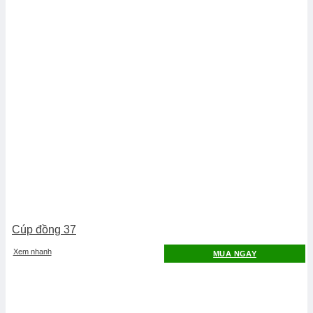
Cúp đồng 37
Xem nhanh
MUA NGAY