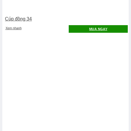
Cúp đồng 34
Xem nhanh
MUA NGAY