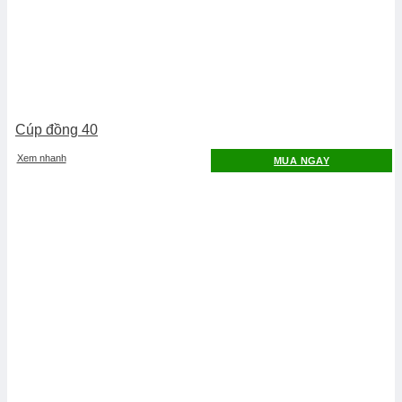
Cúp đồng 40
Xem nhanh
MUA NGAY