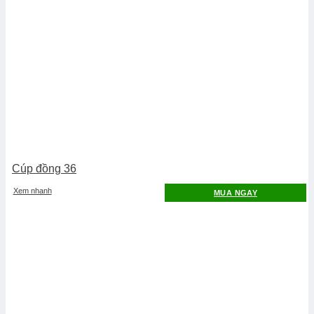
Cúp đồng 36
Xem nhanh
MUA NGAY