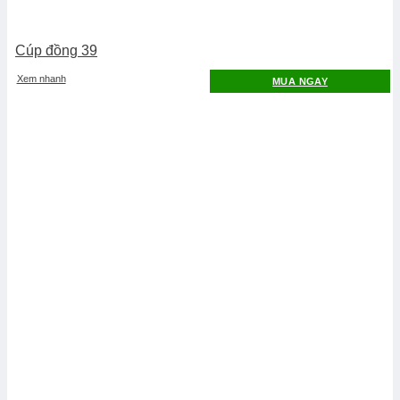
Cúp đồng 39
Xem nhanh
MUA NGAY