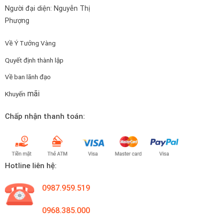
Người đại diện: Nguyễn Thị
Phượng
Về Ý Tưởng Vàng
Quyết định thành lập
Về ban lãnh đạo
mãi
Khuyến
Chấp nhận thanh toán:
Hotline liên hệ:
0987.959.519
0968.385.000