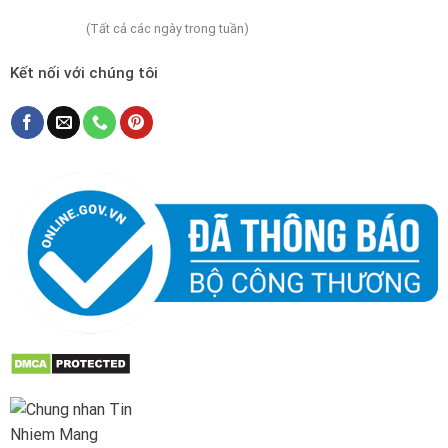
(Tất cả các ngày trong tuần)
Kết nối với chúng tôi