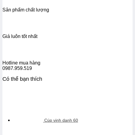
Sản phẩm chất lượng
Giá luôn tốt nhất
Hotline mua hàng
0987.959.519
Có thể bạn thích
Cúp vinh danh 60