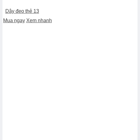
Dây đeo thẻ 13
Mua ngay
Xem nhanh