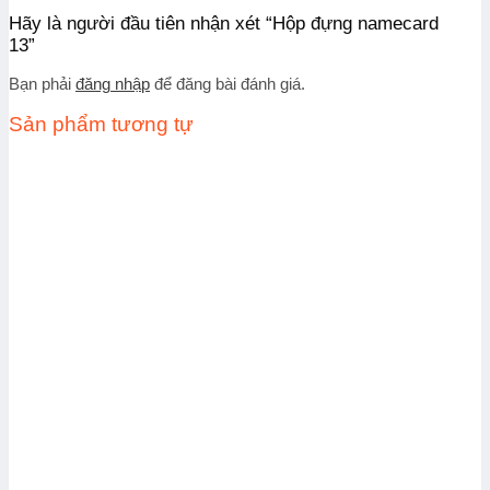
Hãy là người đầu tiên nhận xét “Hộp đựng namecard
13”
Bạn phải
đăng nhập
để đăng bài đánh giá.
Sản phẩm tương tự