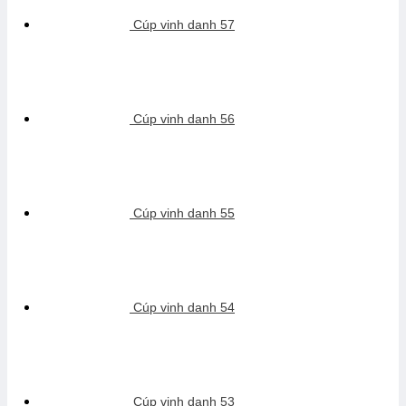
Cúp vinh danh 57
Cúp vinh danh 56
Cúp vinh danh 55
Cúp vinh danh 54
Cúp vinh danh 53