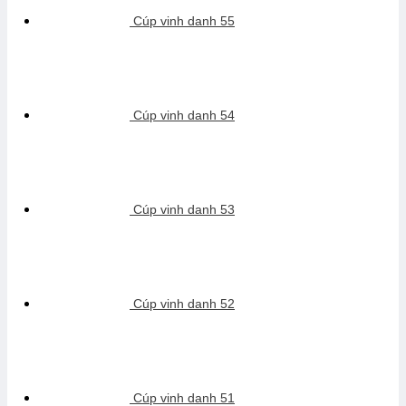
Cúp vinh danh 55
Cúp vinh danh 54
Cúp vinh danh 53
Cúp vinh danh 52
Cúp vinh danh 51