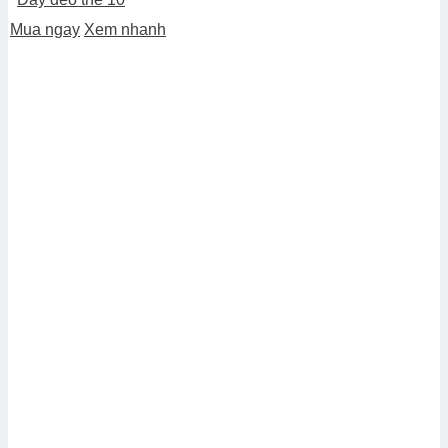
Mua ngay
Xem nhanh