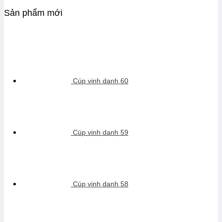
Sản phẩm mới
Cúp vinh danh 60
Cúp vinh danh 59
Cúp vinh danh 58