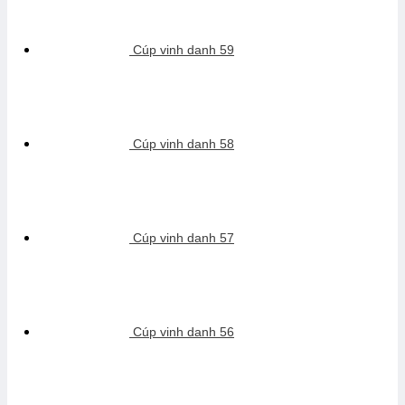
Cúp vinh danh 59
Cúp vinh danh 58
Cúp vinh danh 57
Cúp vinh danh 56