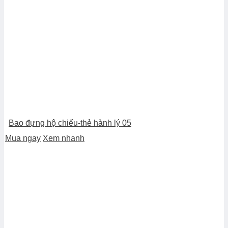
Bao đựng hộ chiếu-thẻ hành lý 05
Mua ngay
Xem nhanh