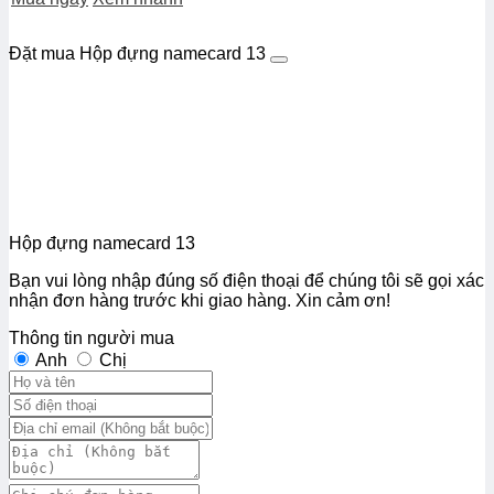
Đặt mua Hộp đựng namecard 13
Hộp đựng namecard 13
Bạn vui lòng nhập đúng số điện thoại để chúng tôi sẽ gọi xác
nhận đơn hàng trước khi giao hàng. Xin cảm ơn!
Thông tin người mua
Anh
Chị