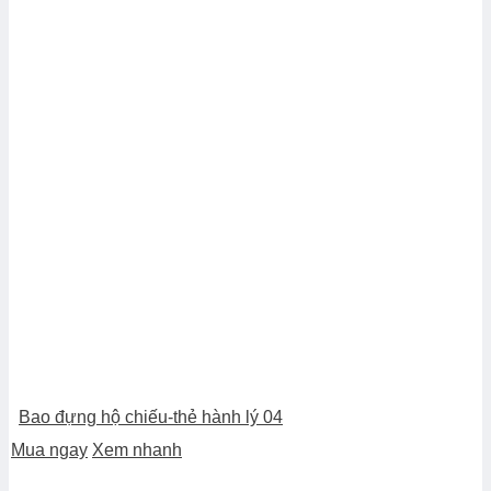
Bao đựng hộ chiếu-thẻ hành lý 04
Mua ngay
Xem nhanh