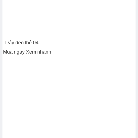
Dây đeo thẻ 04
Mua ngay
Xem nhanh