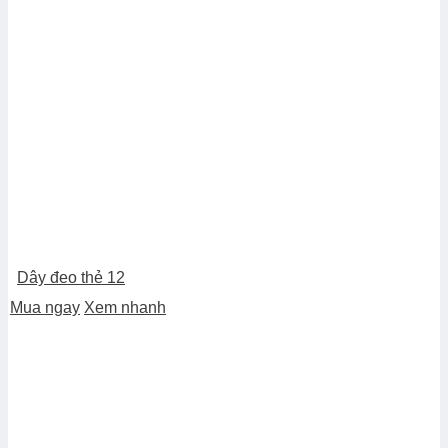
Dây đeo thẻ 12
Mua ngay
Xem nhanh