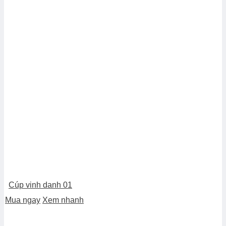
Cúp vinh danh 01
Mua ngay
Xem nhanh