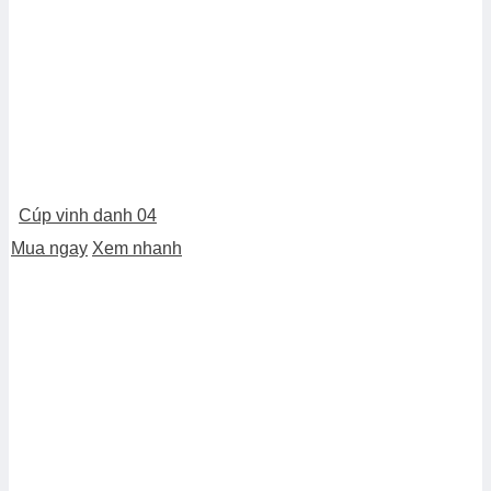
Cúp vinh danh 04
Mua ngay
Xem nhanh