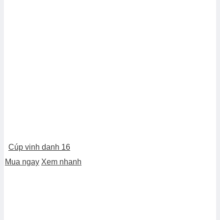
Cúp vinh danh 16
Mua ngay
Xem nhanh