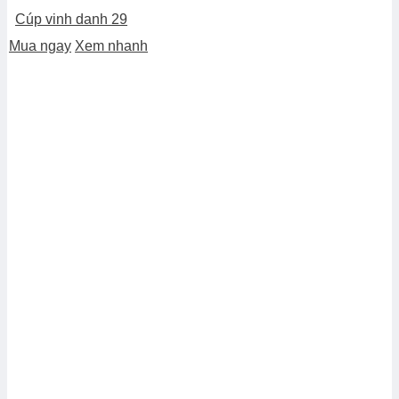
Cúp vinh danh 29
Mua ngay
Xem nhanh