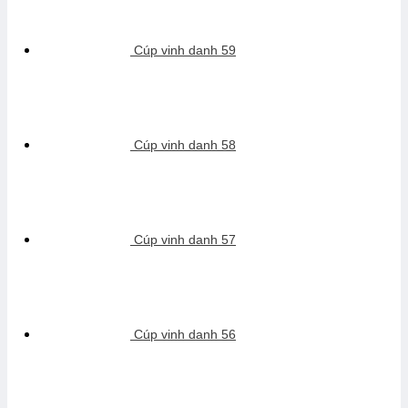
Cúp vinh danh 59
Cúp vinh danh 58
Cúp vinh danh 57
Cúp vinh danh 56