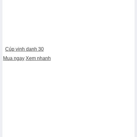
Cúp vinh danh 30
Mua ngay
Xem nhanh