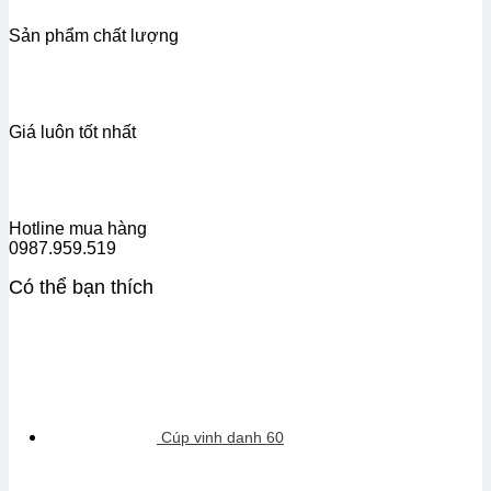
Sản phẩm chất lượng
Giá luôn tốt nhất
Hotline mua hàng
0987.959.519
Có thể bạn thích
Cúp vinh danh 60