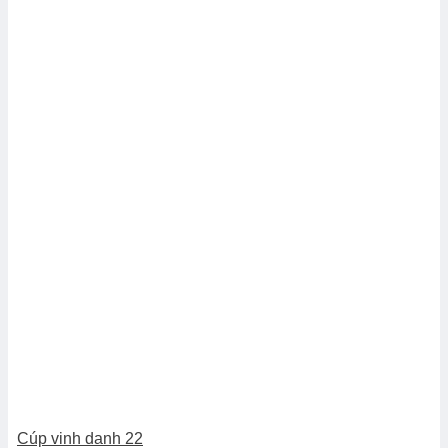
Cúp vinh danh 22