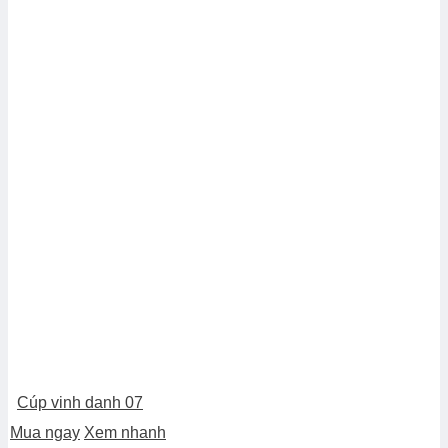
Cúp vinh danh 07
Mua ngay
Xem nhanh