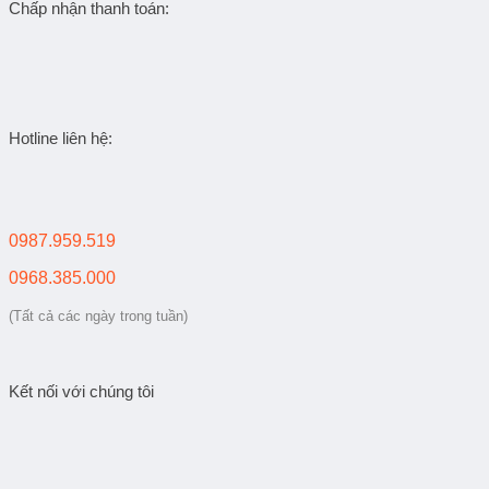
Chấp nhận thanh toán:
Hotline liên hệ:
0987.959.519
0968.385.000
(Tất cả các ngày trong tuần)
Kết nối với chúng tôi