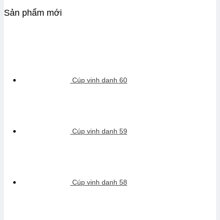
Sản phẩm mới
Cúp vinh danh 60
Cúp vinh danh 59
Cúp vinh danh 58