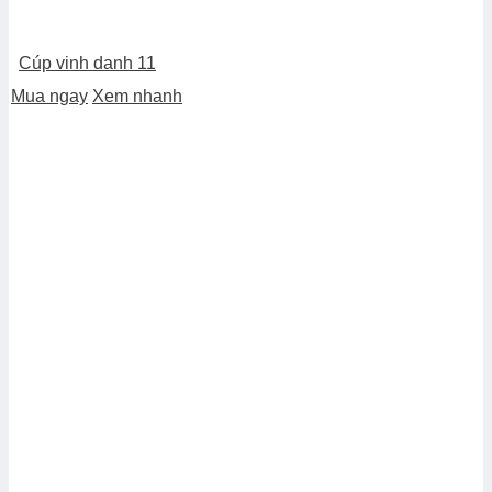
Cúp vinh danh 11
Mua ngay
Xem nhanh