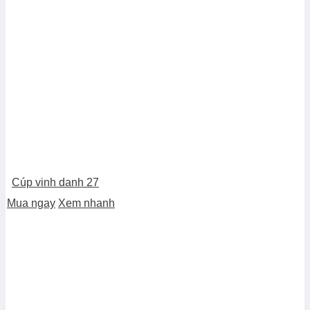
Cúp vinh danh 27
Mua ngay
Xem nhanh