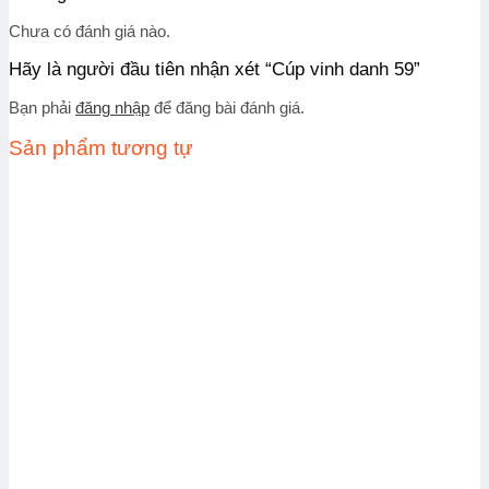
Chưa có đánh giá nào.
Hãy là người đầu tiên nhận xét “Cúp vinh danh 59”
Bạn phải
đăng nhập
để đăng bài đánh giá.
Sản phẩm tương tự