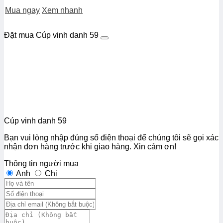
Mua ngay
Xem nhanh
Đặt mua Cúp vinh danh 59
Cúp vinh danh 59
Bạn vui lòng nhập đúng số điện thoại để chúng tôi sẽ gọi xác
nhận đơn hàng trước khi giao hàng. Xin cảm ơn!
Thông tin người mua
Anh
Chị