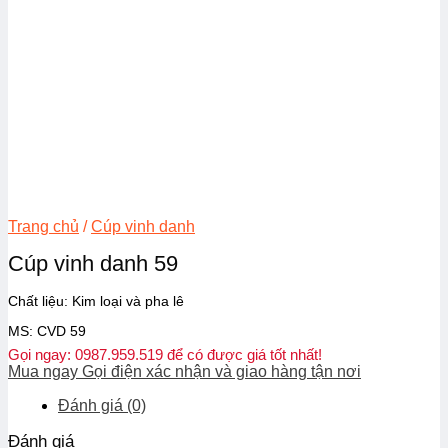
Trang chủ
/
Cúp vinh danh
Cúp vinh danh 59
Chất liệu: Kim loại và pha lê
MS: CVD 59
Gọi ngay: 0987.959.519 để có được giá tốt nhất!
Mua ngay
Gọi điện xác nhận và giao hàng tận nơi
Đánh giá (0)
Đánh giá