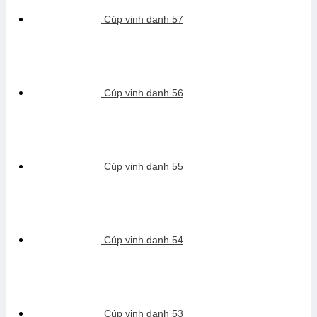
Cúp vinh danh 57
Cúp vinh danh 56
Cúp vinh danh 55
Cúp vinh danh 54
Cúp vinh danh 53