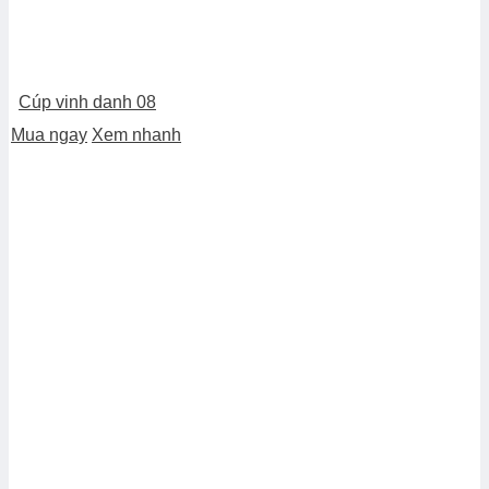
Cúp vinh danh 08
Mua ngay
Xem nhanh