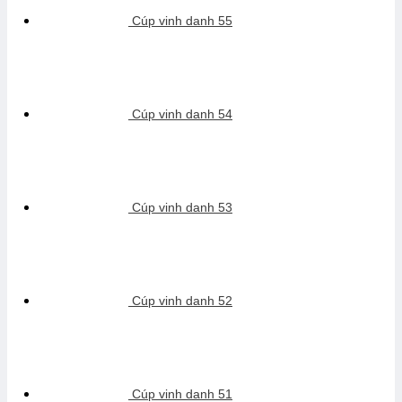
Cúp vinh danh 55
Cúp vinh danh 54
Cúp vinh danh 53
Cúp vinh danh 52
Cúp vinh danh 51