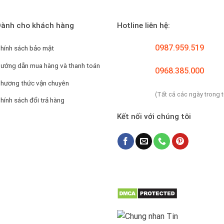
ành cho khách hàng
Hotline liên hệ:
0987.959.519
hính sách bảo mật
ướng dẫn mua hàng và thanh toán
0968.385.000
hương thức vận chuyên
(Tất cả các ngày trong 
hính sách đổi trả hàng
Kết nối với chúng tôi