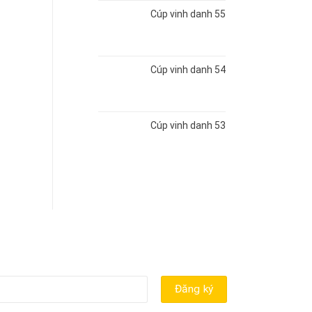
Cúp vinh danh 55
Cúp vinh danh 54
Cúp vinh danh 53