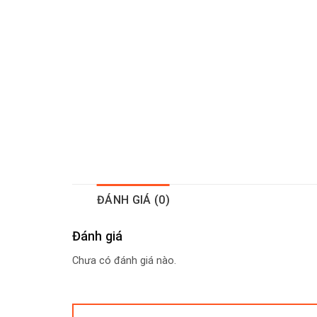
ĐÁNH GIÁ (0)
Đánh giá
Chưa có đánh giá nào.