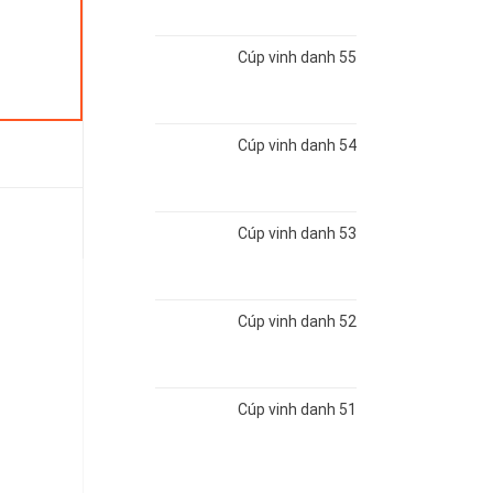
Cúp vinh danh 55
Cúp vinh danh 54
Cúp vinh danh 53
Cúp vinh danh 52
Cúp vinh danh 51