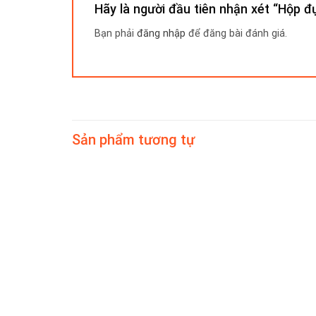
Hãy là người đầu tiên nhận xét “Hộp
Bạn phải
đăng nhập
để đăng bài đánh giá.
Sản phẩm tương tự