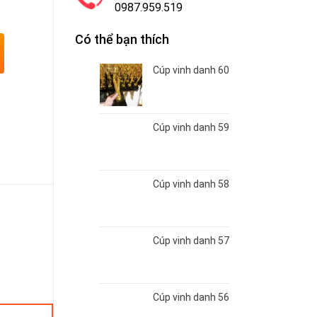
0987.959.519
Có thể bạn thích
Cúp vinh danh 60
Cúp vinh danh 59
Cúp vinh danh 58
Cúp vinh danh 57
Cúp vinh danh 56