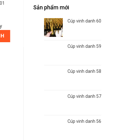
 01
Sản phẩm mới
Cúp vinh danh 60
y
NH
Cúp vinh danh 59
Cúp vinh danh 58
Cúp vinh danh 57
Cúp vinh danh 56