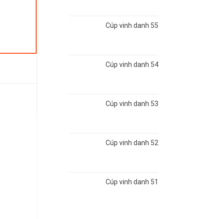
Cúp vinh danh 55
Cúp vinh danh 54
Cúp vinh danh 53
Cúp vinh danh 52
Cúp vinh danh 51