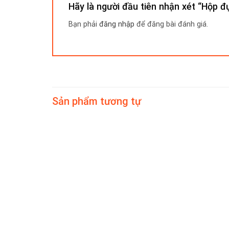
Hãy là người đầu tiên nhận xét “Hộp
Bạn phải
đăng nhập
để đăng bài đánh giá.
Sản phẩm tương tự