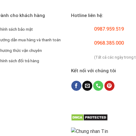
ành cho khách hàng
Hotline liên hệ:
0987.959.519
hính sách bảo mật
ướng dẫn mua hàng và thanh toán
0968.385.000
hương thức vận chuyên
(Tất cả các ngày trong 
hính sách đổi trả hàng
Kết nối với chúng tôi