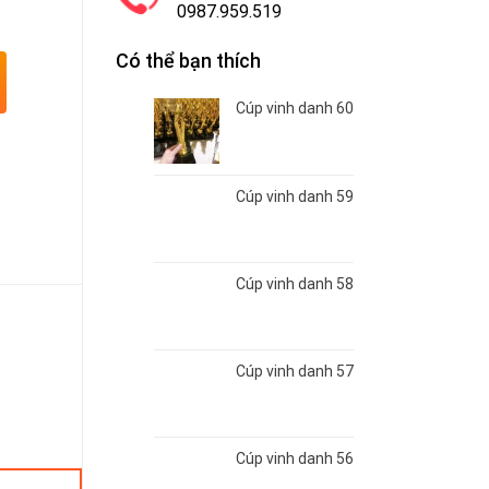
0987.959.519
Có thể bạn thích
Cúp vinh danh 60
Cúp vinh danh 59
Cúp vinh danh 58
Cúp vinh danh 57
Cúp vinh danh 56