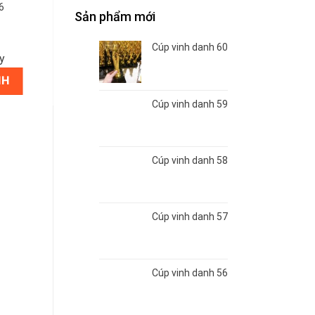
6
Sản phẩm mới
Cúp vinh danh 60
y
NH
Cúp vinh danh 59
Cúp vinh danh 58
Cúp vinh danh 57
Cúp vinh danh 56