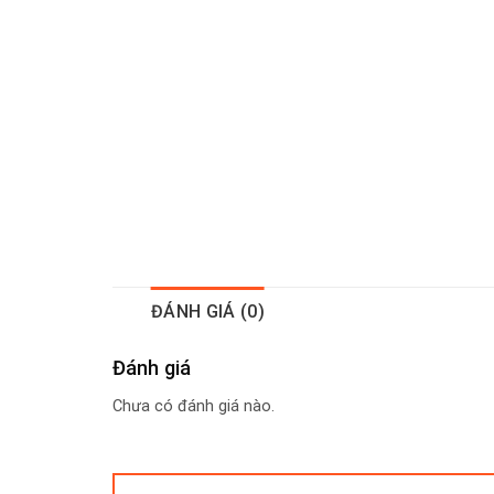
ĐÁNH GIÁ (0)
Đánh giá
Chưa có đánh giá nào.