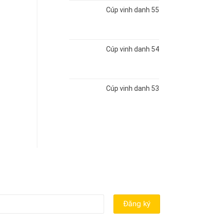
Cúp vinh danh 55
Cúp vinh danh 54
Cúp vinh danh 53