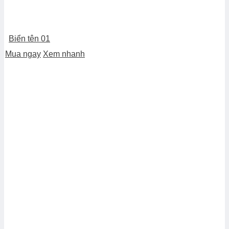
Biển tên 01
Mua ngay
Xem nhanh