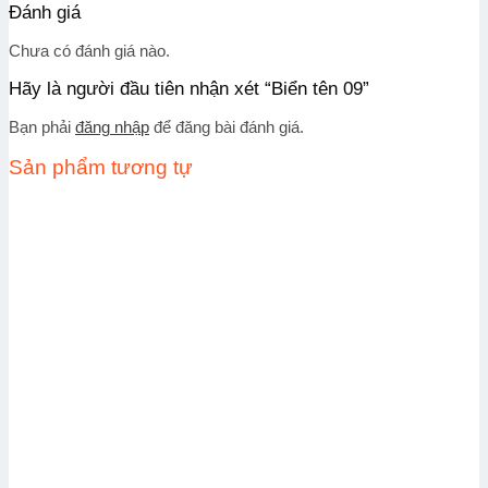
Đánh giá
Chưa có đánh giá nào.
Hãy là người đầu tiên nhận xét “Biển tên 09”
Bạn phải
đăng nhập
để đăng bài đánh giá.
Sản phẩm tương tự