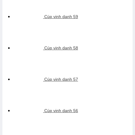
Cúp vinh danh 59
Cúp vinh danh 58
Cúp vinh danh 57
Cúp vinh danh 56