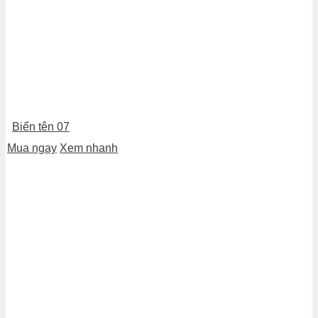
Biển tên 07
Mua ngay
Xem nhanh