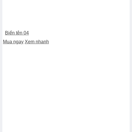
Biển tên 04
Mua ngay
Xem nhanh