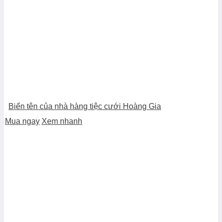
Biển tên của nhà hàng tiệc cưới Hoàng Gia
Mua ngay
Xem nhanh