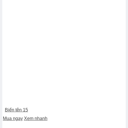
Biển tên 15
Mua ngay
Xem nhanh