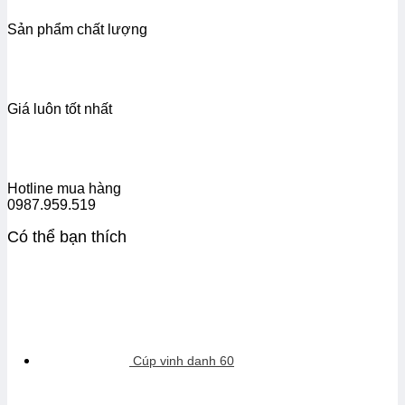
Sản phẩm chất lượng
Giá luôn tốt nhất
Hotline mua hàng
0987.959.519
Có thể bạn thích
Cúp vinh danh 60