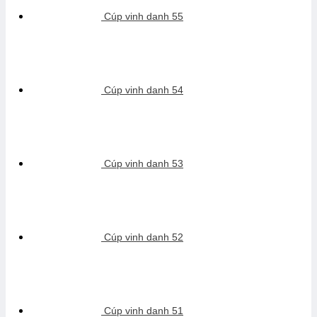
Cúp vinh danh 55
Cúp vinh danh 54
Cúp vinh danh 53
Cúp vinh danh 52
Cúp vinh danh 51