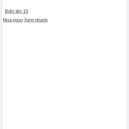
Biển tên 10
Mua ngay
Xem nhanh