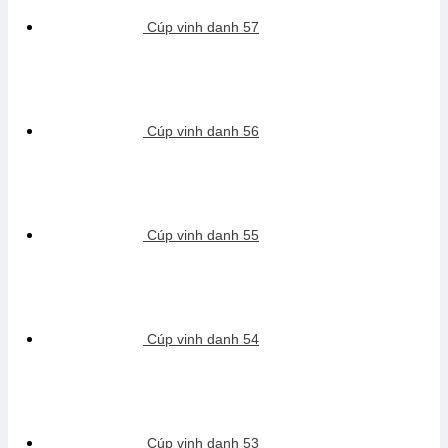
Cúp vinh danh 57
Cúp vinh danh 56
Cúp vinh danh 55
Cúp vinh danh 54
Cúp vinh danh 53