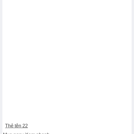
Thẻ tên 22