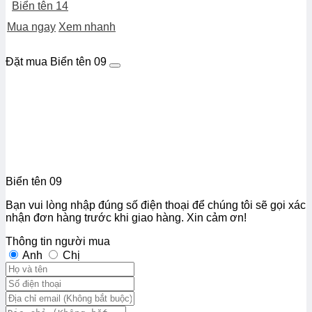
Biển tên 14
Mua ngay
Xem nhanh
Đặt mua Biển tên 09
Biển tên 09
Bạn vui lòng nhập đúng số điện thoại để chúng tôi sẽ gọi xác
nhận đơn hàng trước khi giao hàng. Xin cảm ơn!
Thông tin người mua
Anh
Chị