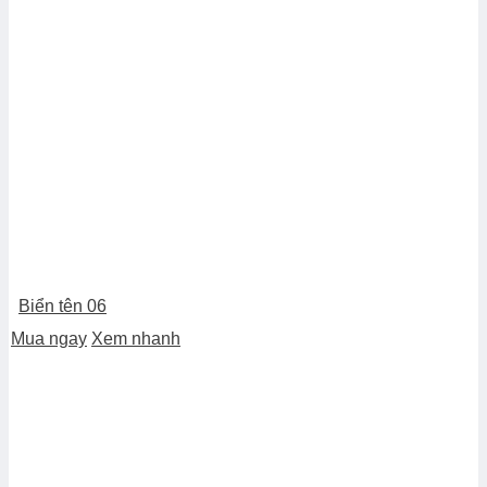
Biển tên 06
Mua ngay
Xem nhanh