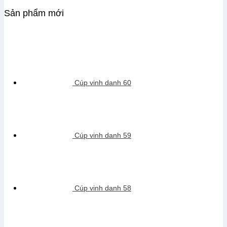
Sản phẩm mới
Cúp vinh danh 60
Cúp vinh danh 59
Cúp vinh danh 58