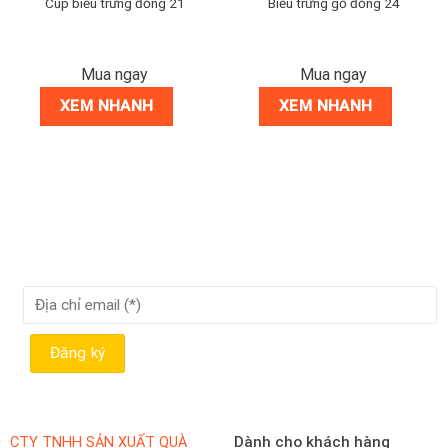
Cúp biểu trưng đồng 21
Biểu trưng gỗ đồng 24
Mua ngay
Mua ngay
XEM NHANH
XEM NHANH
Dành cho khách hàng
CTY TNHH SẢN XUẤT QUÀ