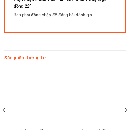
đồng 22”
Bạn phải
đăng nhập
để đăng bài đánh giá.
Sản phẩm tương tự