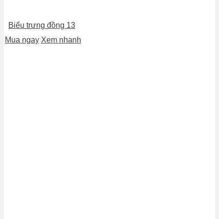
Biểu trưng đồng 13
Mua ngay
Xem nhanh