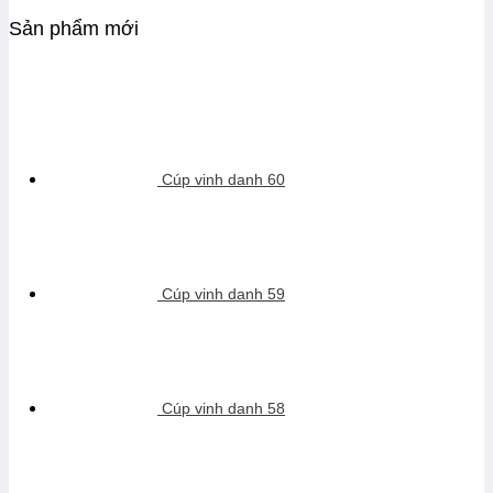
Sản phẩm mới
Cúp vinh danh 60
Cúp vinh danh 59
Cúp vinh danh 58