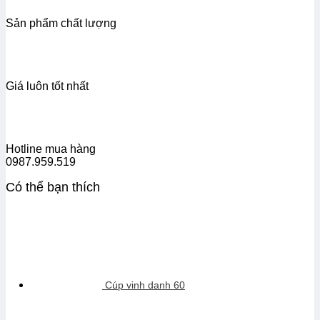
Sản phẩm chất lượng
Giá luôn tốt nhất
Hotline mua hàng
0987.959.519
Có thể bạn thích
Cúp vinh danh 60