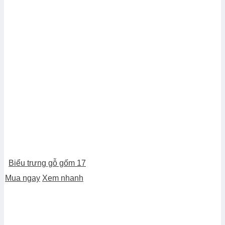
Biểu trưng gỗ gốm 17
Mua ngay
Xem nhanh