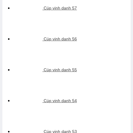
Cúp vinh danh 57
Cúp vinh danh 56
Cúp vinh danh 55
Cúp vinh danh 54
Cúp vinh danh 53