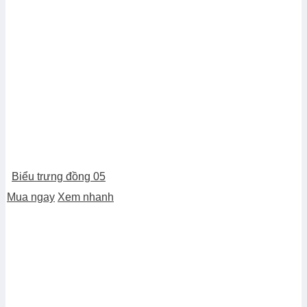
Biểu trưng đồng 05
Mua ngay
Xem nhanh