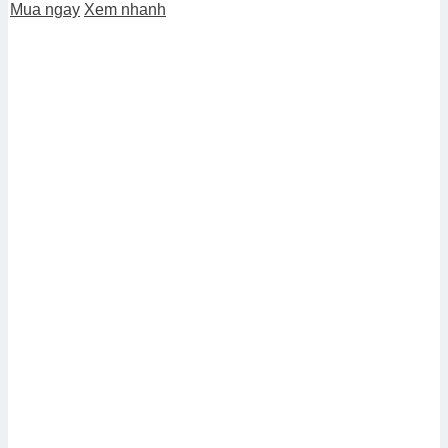
Mua ngay
Xem nhanh