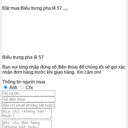
Đặt mua Biểu trưng pha lê 57
Biểu trưng pha lê 57
Bạn vui lòng nhập đúng số điện thoại để chúng tôi sẽ gọi xác
nhận đơn hàng trước khi giao hàng. Xin cảm ơn!
Thông tin người mua
Anh
Chị