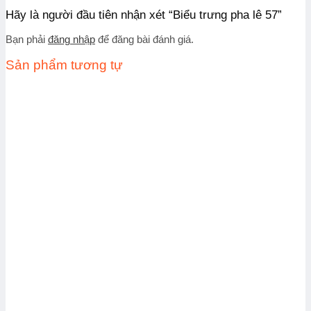
Hãy là người đầu tiên nhận xét “Biểu trưng pha lê 57”
Bạn phải
đăng nhập
để đăng bài đánh giá.
Sản phẩm tương tự