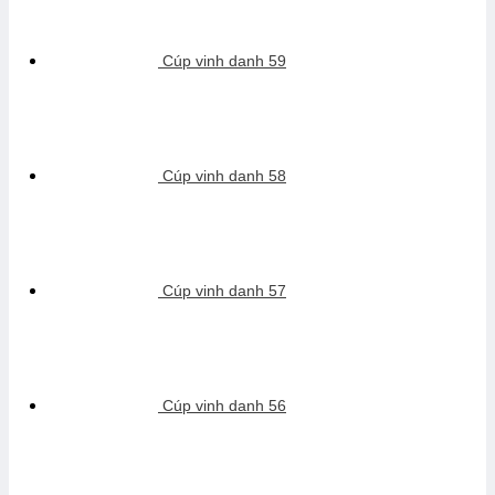
Cúp vinh danh 59
Cúp vinh danh 58
Cúp vinh danh 57
Cúp vinh danh 56