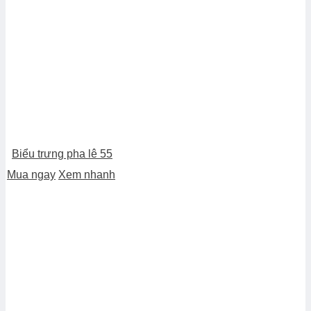
Biểu trưng pha lê 55
Mua ngay
Xem nhanh