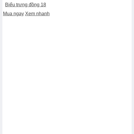
Biểu trưng đồng 18
Mua ngay
Xem nhanh