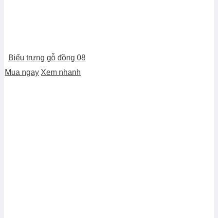
Biểu trưng gỗ đồng 08
Mua ngay
Xem nhanh