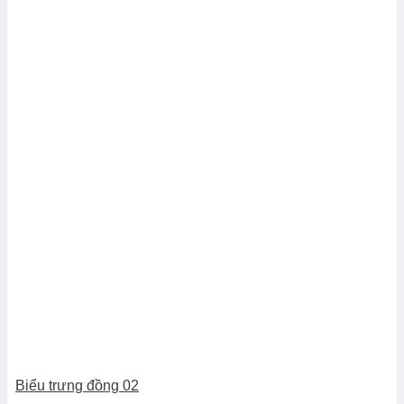
Biểu trưng đồng 02