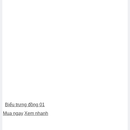
Biểu trưng đồng 01
Mua ngay
Xem nhanh