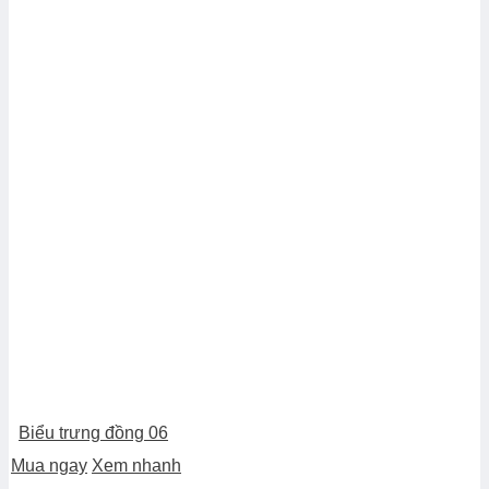
Biểu trưng đồng 06
Mua ngay
Xem nhanh