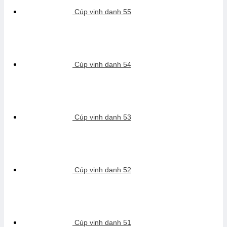
Cúp vinh danh 55
Cúp vinh danh 54
Cúp vinh danh 53
Cúp vinh danh 52
Cúp vinh danh 51