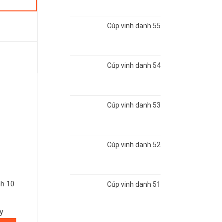
Cúp vinh danh 55
Cúp vinh danh 54
Cúp vinh danh 53
Cúp vinh danh 52
nh 10
Cúp vinh danh 51
y