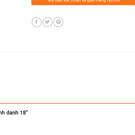
inh danh 18”