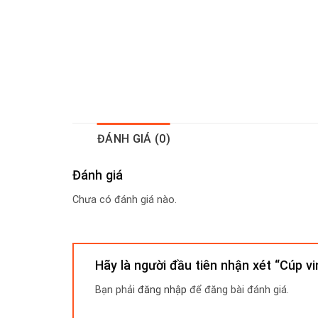
ĐÁNH GIÁ (0)
Đánh giá
Chưa có đánh giá nào.
Hãy là người đầu tiên nhận xét “Cúp v
Bạn phải
đăng nhập
để đăng bài đánh giá.