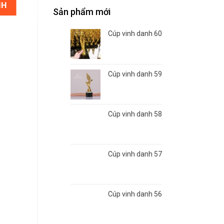
NH
Sản phẩm mới
Cúp vinh danh 60
Cúp vinh danh 59
Cúp vinh danh 58
Cúp vinh danh 57
Cúp vinh danh 56