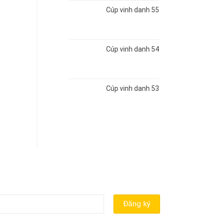
Cúp vinh danh 55
Cúp vinh danh 54
Cúp vinh danh 53