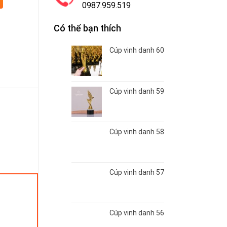
0987.959.519
Có thể bạn thích
Cúp vinh danh 60
Cúp vinh danh 59
Cúp vinh danh 58
Cúp vinh danh 57
Cúp vinh danh 56