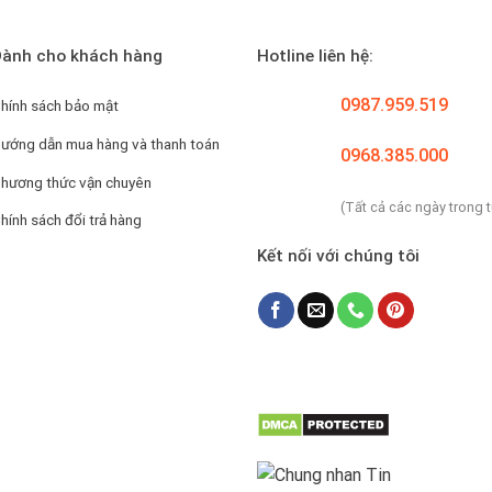
ành cho khách hàng
Hotline liên hệ:
0987.959.519
hính sách bảo mật
ướng dẫn mua hàng và thanh toán
0968.385.000
hương thức vận chuyên
(Tất cả các ngày trong 
hính sách đổi trả hàng
Kết nối với chúng tôi