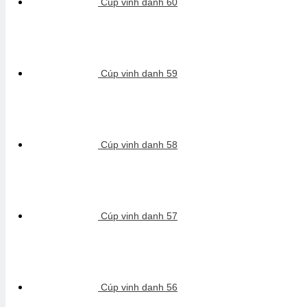
Cúp vinh danh 60
Cúp vinh danh 59
Cúp vinh danh 58
Cúp vinh danh 57
Cúp vinh danh 56