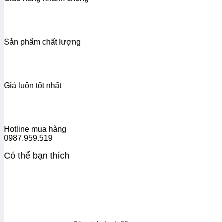
Sản phẩm chất lượng
Giá luôn tốt nhất
Hotline mua hàng
0987.959.519
Có thể bạn thích