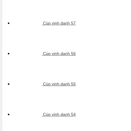
Cúp vinh danh 57
Cúp vinh danh 56
Cúp vinh danh 55
Cúp vinh danh 54