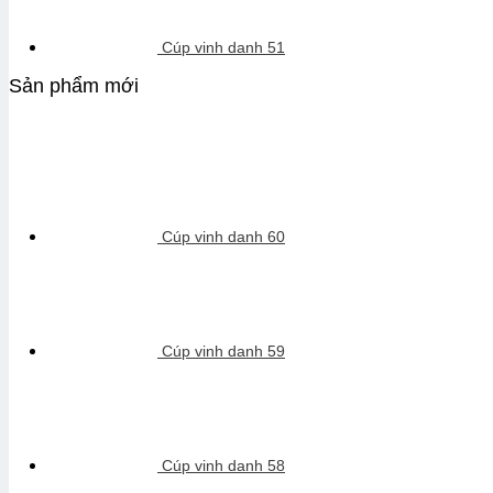
Cúp vinh danh 51
Sản phẩm mới
Cúp vinh danh 60
Cúp vinh danh 59
Cúp vinh danh 58