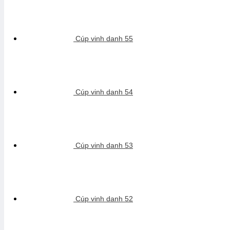
Cúp vinh danh 55
Cúp vinh danh 54
Cúp vinh danh 53
Cúp vinh danh 52