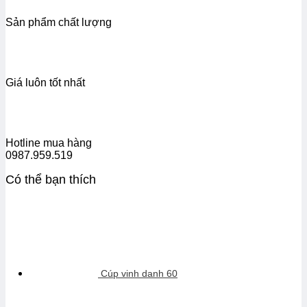
Sản phẩm chất lượng
Giá luôn tốt nhất
Hotline mua hàng
0987.959.519
Có thể bạn thích
Cúp vinh danh 60