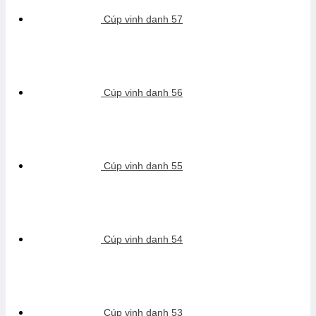
Cúp vinh danh 57
Cúp vinh danh 56
Cúp vinh danh 55
Cúp vinh danh 54
Cúp vinh danh 53