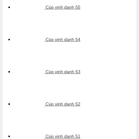
Cúp vinh danh 55
Cúp vinh danh 54
Cúp vinh danh 53
Cúp vinh danh 52
Cúp vinh danh 51