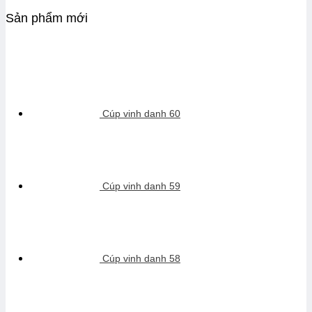
Sản phẩm mới
Cúp vinh danh 60
Cúp vinh danh 59
Cúp vinh danh 58