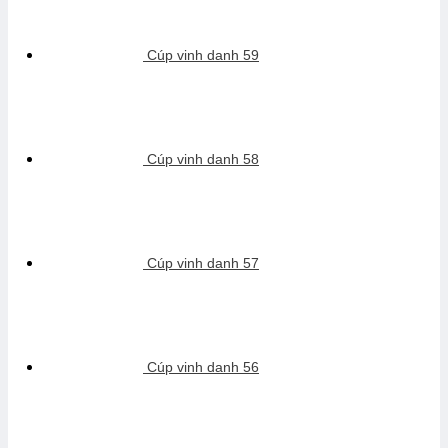
Cúp vinh danh 59
Cúp vinh danh 58
Cúp vinh danh 57
Cúp vinh danh 56