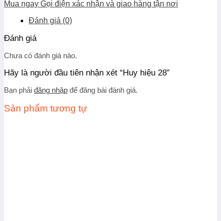
Mua ngay
Gọi điện xác nhận và giao hàng tận nơi
Đánh giá (0)
Đánh giá
Chưa có đánh giá nào.
Hãy là người đầu tiên nhận xét “Huy hiệu 28”
Bạn phải
đăng nhập
để đăng bài đánh giá.
Sản phẩm tương tự