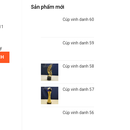
Sản phẩm mới
Cúp vinh danh 60
11
Cúp vinh danh 59
y
NH
Cúp vinh danh 58
Cúp vinh danh 57
Cúp vinh danh 56