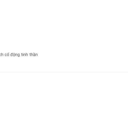
h cổ động tinh thần