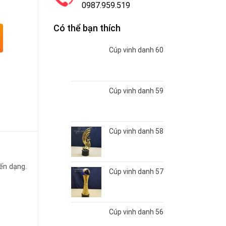
0987.959.519
Có thể bạn thích
Cúp vinh danh 60
Cúp vinh danh 59
Cúp vinh danh 58
iến dạng.
Cúp vinh danh 57
Cúp vinh danh 56