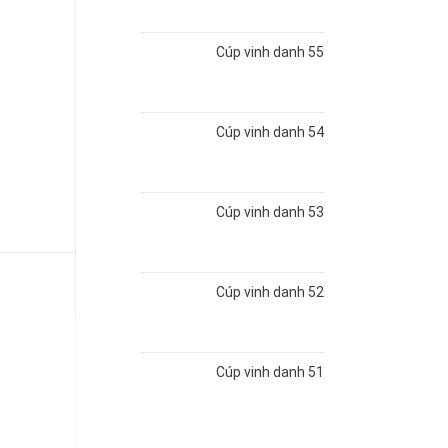
Cúp vinh danh 55
Cúp vinh danh 54
Cúp vinh danh 53
Cúp vinh danh 52
Cúp vinh danh 51