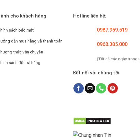
ành cho khách hàng
Hotline liên hệ:
0987.959.519
hính sách bảo mật
ướng dẫn mua hàng và thanh toán
0968.385.000
hương thức vận chuyên
(Tất cả các ngày trong 
hính sách đổi trả hàng
Kết nối với chúng tôi