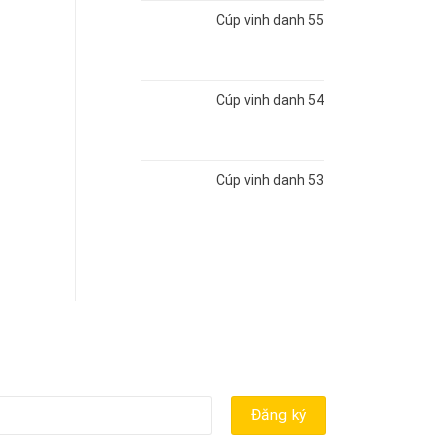
Cúp vinh danh 55
Cúp vinh danh 54
Cúp vinh danh 53