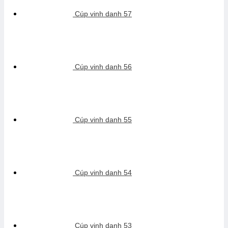
Cúp vinh danh 57
Cúp vinh danh 56
Cúp vinh danh 55
Cúp vinh danh 54
Cúp vinh danh 53