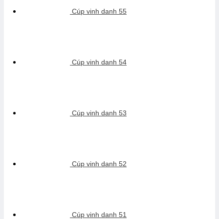
Cúp vinh danh 55
Cúp vinh danh 54
Cúp vinh danh 53
Cúp vinh danh 52
Cúp vinh danh 51