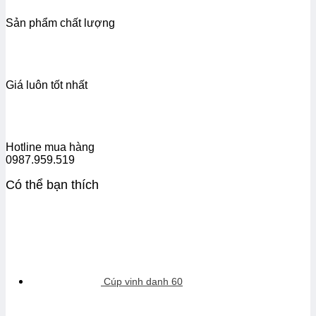
Sản phẩm chất lượng
Giá luôn tốt nhất
Hotline mua hàng
0987.959.519
Có thể bạn thích
Cúp vinh danh 60