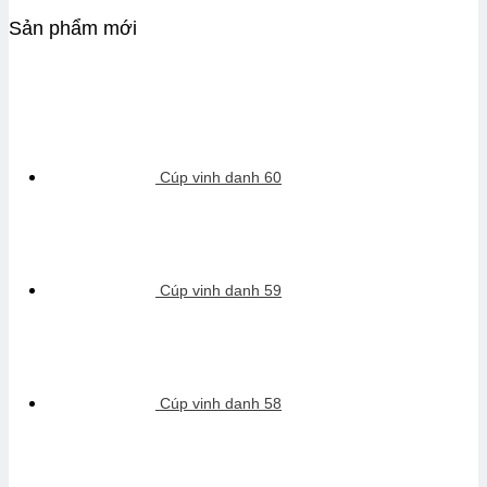
Sản phẩm mới
Cúp vinh danh 60
Cúp vinh danh 59
Cúp vinh danh 58