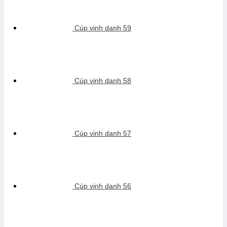
Cúp vinh danh 59
Cúp vinh danh 58
Cúp vinh danh 57
Cúp vinh danh 56