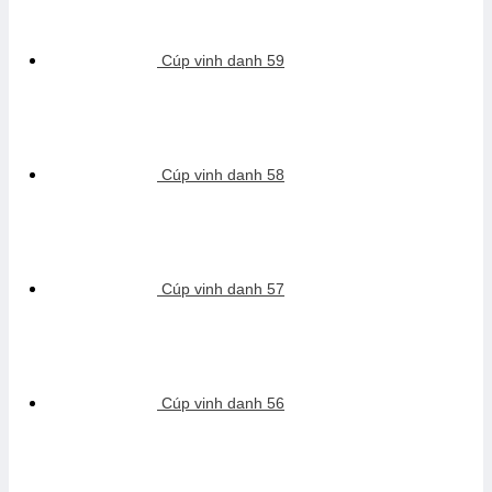
Cúp vinh danh 59
Cúp vinh danh 58
Cúp vinh danh 57
Cúp vinh danh 56