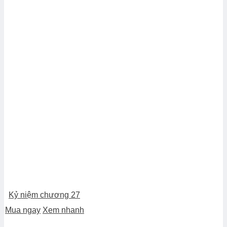
Kỷ niệm chương 27
Mua ngay
Xem nhanh