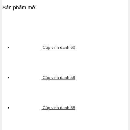
Sản phẩm mới
Cúp vinh danh 60
Cúp vinh danh 59
Cúp vinh danh 58