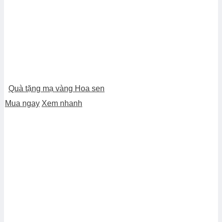
Quà tặng mạ vàng Hoa sen
Mua ngay
Xem nhanh