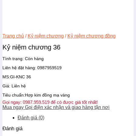
Trang chủ
/
Kỷ niệm chương
/
Kỷ niệm chương đồng
Kỷ niệm chương 36
Tình trạng:
Còn hàng
Liên hệ đặt hàng: 0987959519
MS:GI-KNC 36
Giá: Liên hệ
Tiêu chuẩn:Hợp kim đồng mạ vàng
Gọi ngay: 0987.959.519 để có được giá tốt nhất!
Mua ngay
Gọi điện xác nhận và giao hàng tận nơi
Đánh giá (0)
Đánh giá