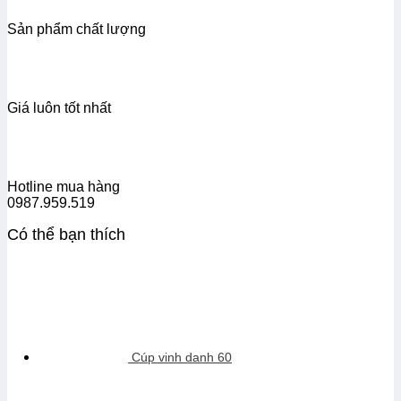
Sản phẩm chất lượng
Giá luôn tốt nhất
Hotline mua hàng
0987.959.519
Có thể bạn thích
Cúp vinh danh 60