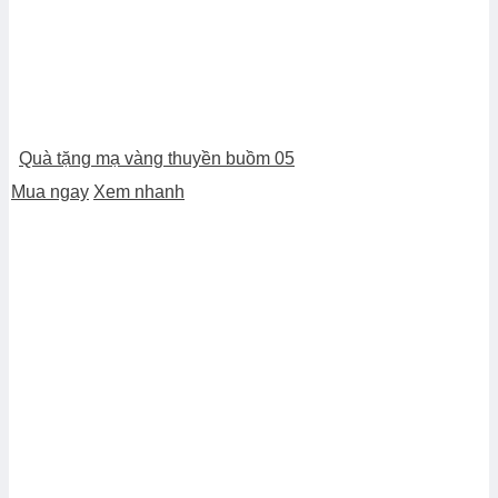
Quà tặng mạ vàng thuyền buồm 05
Mua ngay
Xem nhanh