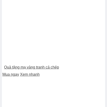
Quà tặng mạ vàng tranh cá chép
Mua ngay
Xem nhanh