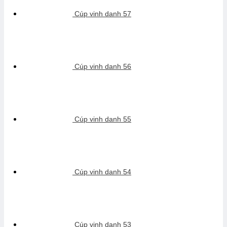
Cúp vinh danh 57
Cúp vinh danh 56
Cúp vinh danh 55
Cúp vinh danh 54
Cúp vinh danh 53