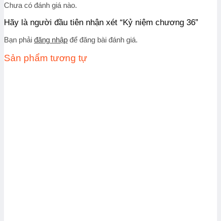
Chưa có đánh giá nào.
Hãy là người đầu tiên nhận xét “Kỷ niệm chương 36”
Bạn phải
đăng nhập
để đăng bài đánh giá.
Sản phẩm tương tự