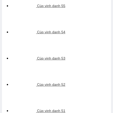
Cúp vinh danh 55
Cúp vinh danh 54
Cúp vinh danh 53
Cúp vinh danh 52
Cúp vinh danh 51