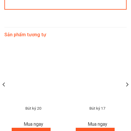
Sản phẩm tương tự
Bút ký 20
Bút ký 17
Mua ngay
Mua ngay