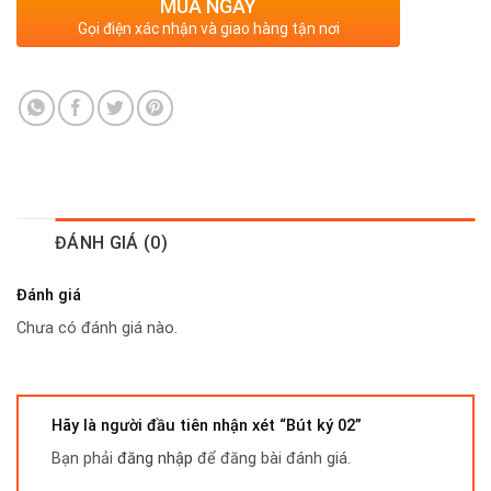
MUA NGAY
Gọi điện xác nhận và giao hàng tận nơi
ĐÁNH GIÁ (0)
Đánh giá
Chưa có đánh giá nào.
Hãy là người đầu tiên nhận xét “Bút ký 02”
Bạn phải
đăng nhập
để đăng bài đánh giá.