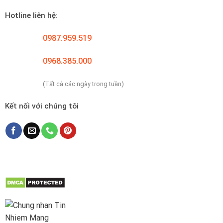
Hotline liên hệ:
0987.959.519
0968.385.000
(Tất cả các ngày trong tuần)
Kết nối với chúng tôi