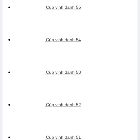
Cúp vinh danh 55
Cúp vinh danh 54
Cúp vinh danh 53
Cúp vinh danh 52
Cúp vinh danh 51