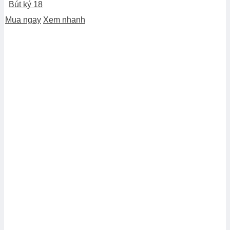
Bút ký 18
Mua ngay
Xem nhanh