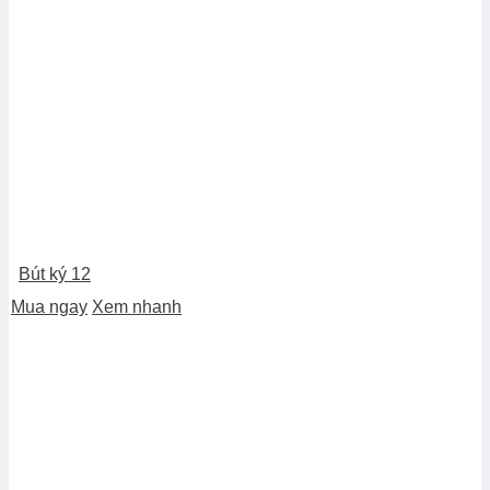
Bút ký 12
Mua ngay
Xem nhanh