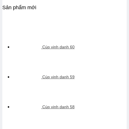
Sản phẩm mới
Cúp vinh danh 60
Cúp vinh danh 59
Cúp vinh danh 58