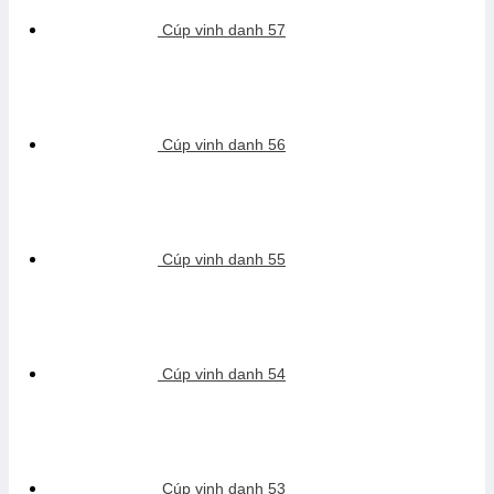
Cúp vinh danh 57
Cúp vinh danh 56
Cúp vinh danh 55
Cúp vinh danh 54
Cúp vinh danh 53