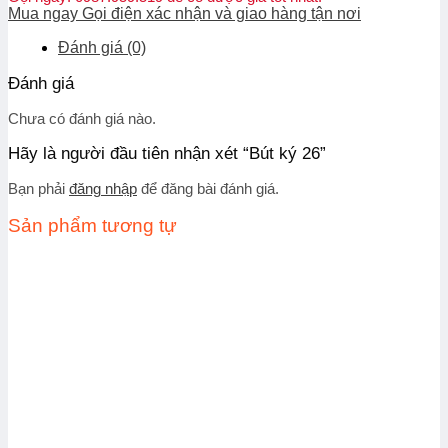
Mua ngay
Gọi điện xác nhận và giao hàng tận nơi
Đánh giá (0)
Đánh giá
Chưa có đánh giá nào.
Hãy là người đầu tiên nhận xét “Bút ký 26”
Bạn phải
đăng nhập
để đăng bài đánh giá.
Sản phẩm tương tự