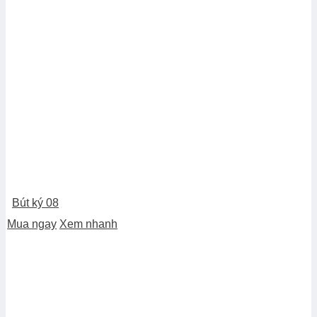
Bút ký 08
Mua ngay
Xem nhanh