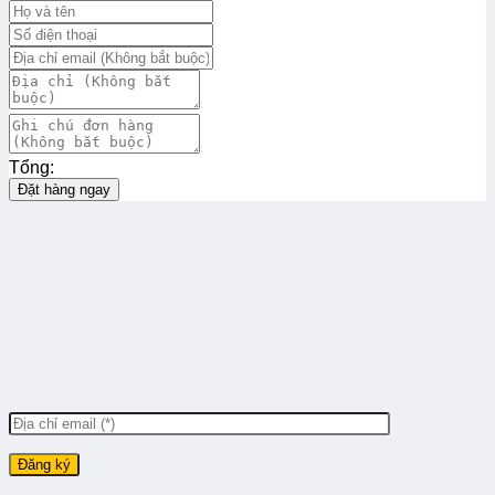
Tổng:
Đặt hàng ngay