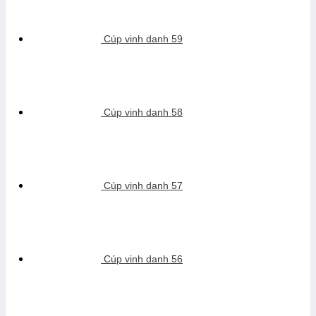
Cúp vinh danh 59
Cúp vinh danh 58
Cúp vinh danh 57
Cúp vinh danh 56