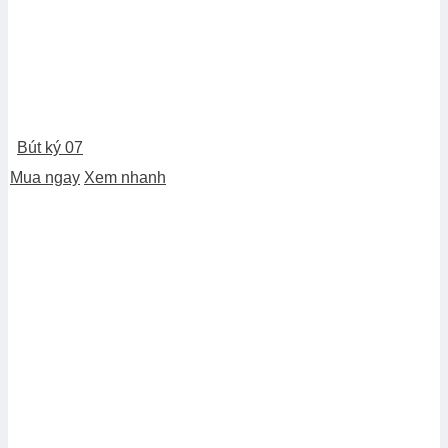
Bút ký 07
Mua ngay
Xem nhanh