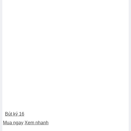
Bút ký 16
Mua ngay
Xem nhanh