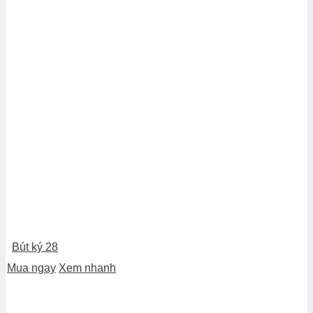
Bút ký 28
Mua ngay
Xem nhanh