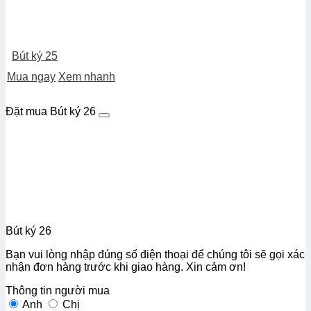
Bút ký 25
Mua ngay
Xem nhanh
Đặt mua Bút ký 26
Bút ký 26
Bạn vui lòng nhập đúng số điện thoại để chúng tôi sẽ gọi xác
nhận đơn hàng trước khi giao hàng. Xin cảm ơn!
Thông tin người mua
Anh
Chị