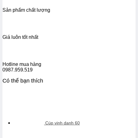
Sản phẩm chất lượng
Giá luôn tốt nhất
Hotline mua hàng
0987.959.519
Có thể bạn thích
Cúp vinh danh 60