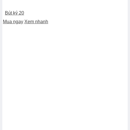
Bút ký 20
Mua ngay
Xem nhanh