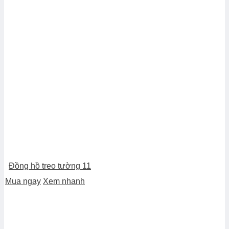
Đồng hồ treo tường 11
Mua ngay
Xem nhanh