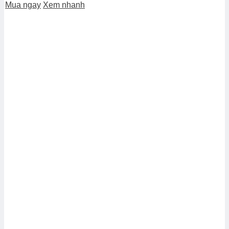
Mua ngay
Xem nhanh