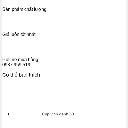
Sản phẩm chất lượng
Giá luôn tốt nhất
Hotline mua hàng
0987.959.519
Có thể bạn thích
Cúp vinh danh 60