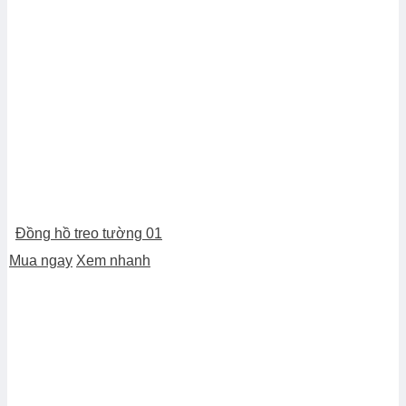
Đồng hồ treo tường 01
Mua ngay
Xem nhanh