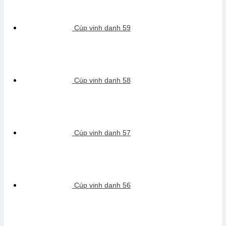
Cúp vinh danh 59
Cúp vinh danh 58
Cúp vinh danh 57
Cúp vinh danh 56