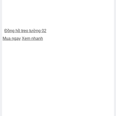
Đồng hồ treo tường 02
Mua ngay
Xem nhanh