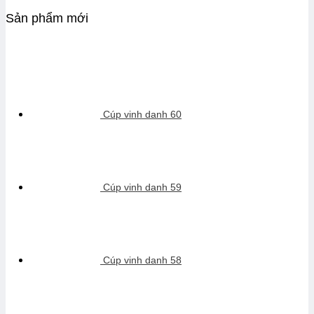
Sản phẩm mới
Cúp vinh danh 60
Cúp vinh danh 59
Cúp vinh danh 58