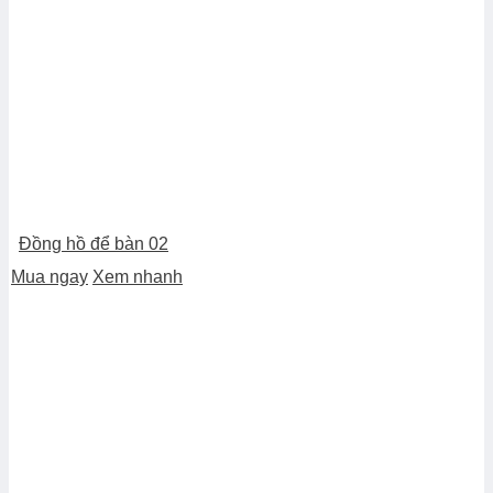
Đồng hồ để bàn 02
Mua ngay
Xem nhanh