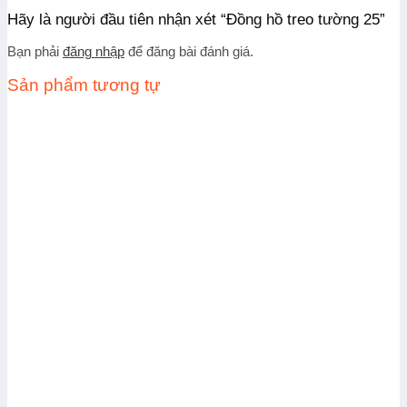
Hãy là người đầu tiên nhận xét “Đồng hồ treo tường 25”
Bạn phải
đăng nhập
để đăng bài đánh giá.
Sản phẩm tương tự