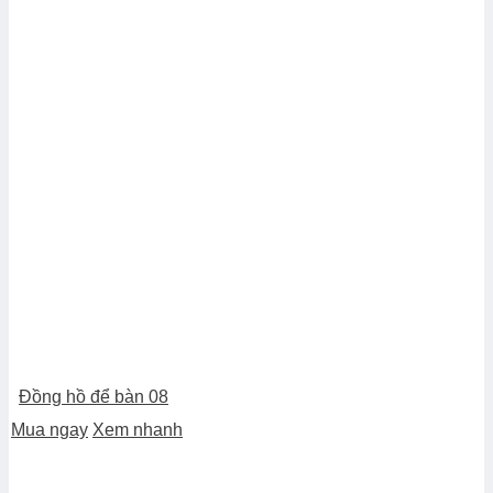
Đồng hồ để bàn 08
Mua ngay
Xem nhanh