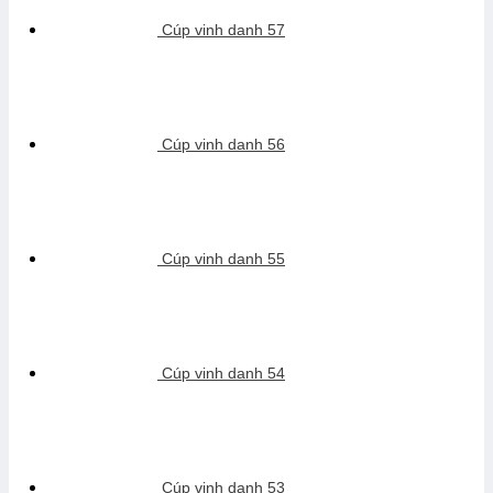
Cúp vinh danh 57
Cúp vinh danh 56
Cúp vinh danh 55
Cúp vinh danh 54
Cúp vinh danh 53