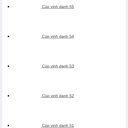
Cúp vinh danh 55
Cúp vinh danh 54
Cúp vinh danh 53
Cúp vinh danh 52
Cúp vinh danh 51