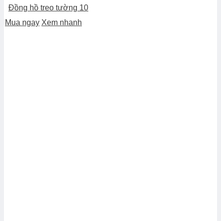
Đồng hồ treo tường 10
Mua ngay
Xem nhanh