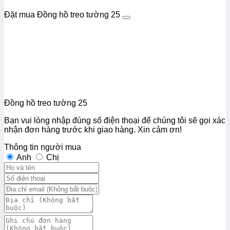
Đặt mua Đồng hồ treo tường 25
Đồng hồ treo tường 25
Bạn vui lòng nhập đúng số điện thoại để chúng tôi sẽ gọi xác
nhận đơn hàng trước khi giao hàng. Xin cảm ơn!
Thông tin người mua
Anh
Chị