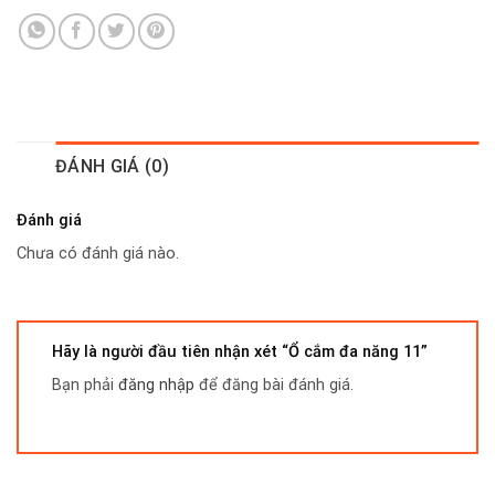
ĐÁNH GIÁ (0)
Đánh giá
Chưa có đánh giá nào.
Hãy là người đầu tiên nhận xét “Ổ cắm đa năng 11”
Bạn phải
đăng nhập
để đăng bài đánh giá.