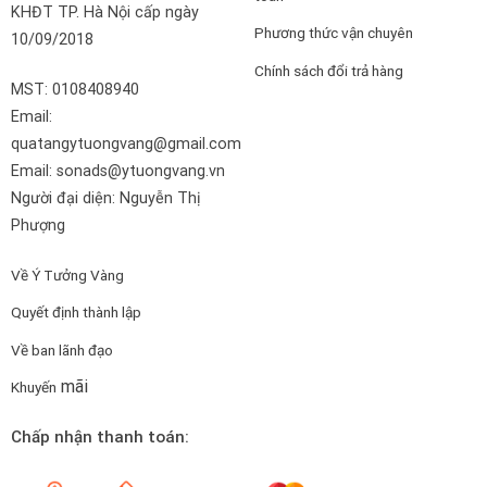
KHĐT TP. Hà Nội cấp ngày
Phương thức vận chuyên
10/09/2018
Chính sách đổi trả hàng
MST: 0108408940
Email:
quatangytuongvang@gmail.com
Email: sonads@ytuongvang.vn
Người đại diện: Nguyễn Thị
Phượng
Về Ý Tưởng Vàng
Quyết định thành lập
Về ban lãnh đạo
mãi
Khuyến
Chấp nhận thanh toán: