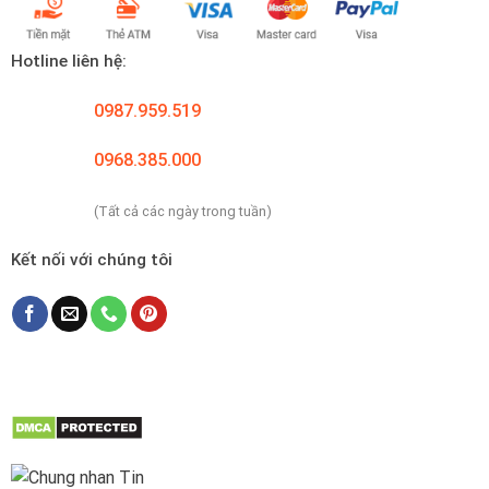
Hotline liên hệ:
0987.959.519
0968.385.000
(Tất cả các ngày trong tuần)
Kết nối với chúng tôi