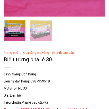
Trang chủ
/
Quà tặng mạ vàng 18k 24k cao cấp
Biểu trưng pha lê 30
Tình trạng: Còn hàng
Liên hệ đặt hàng: 0987959519
MS:GI-BTPL 30
Giá: Liên hệ
Tiêu chuẩn:Pha lê cao cấp K9