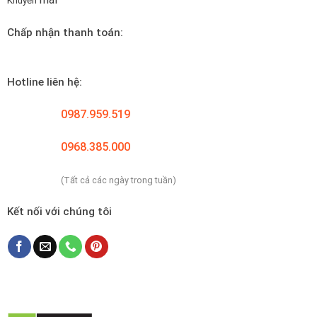
Chấp nhận thanh toán:
Hotline liên hệ:
0987.959.519
0968.385.000
(Tất cả các ngày trong tuần)
Kết nối với chúng tôi