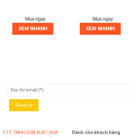
Mua ngay
Mua ngay
XEM NHANH
XEM NHANH
Dành cho khách hàng
CTY TNHH SẢN XUẤT QUÀ