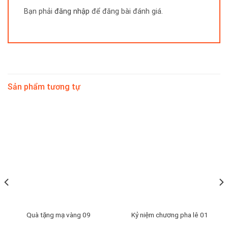
Bạn phải
đăng nhập
để đăng bài đánh giá.
Sản phẩm tương tự
Quà tặng mạ vàng 09
Kỷ niệm chương pha lê 01