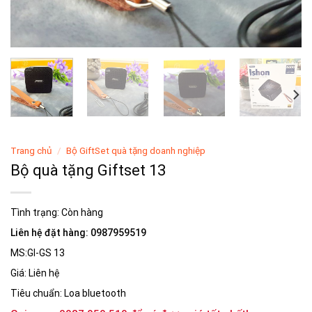
Trang chủ
/
Bộ GiftSet quà tặng doanh nghiệp
Bộ quà tặng Giftset 13
Tình trạng:
Còn hàng
Liên hệ đặt hàng: 0987959519
MS:GI-GS 13
Giá: Liên hệ
Tiêu chuẩn: Loa bluetooth