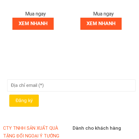
Mua ngay
Mua ngay
XEM NHANH
XEM NHANH
Dành cho khách hàng
CTY TNHH SẢN XUẤT QUÀ
TẶNG ĐỐI NGOẠI Ý TƯỞNG