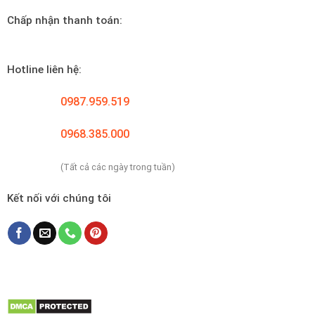
Chấp nhận thanh toán:
Hotline liên hệ:
0987.959.519
0968.385.000
(Tất cả các ngày trong tuần)
Kết nối với chúng tôi