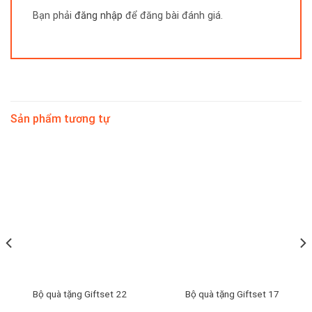
Bạn phải
đăng nhập
để đăng bài đánh giá.
Sản phẩm tương tự
Bộ quà tặng Giftset 22
Bộ quà tặng Giftset 17