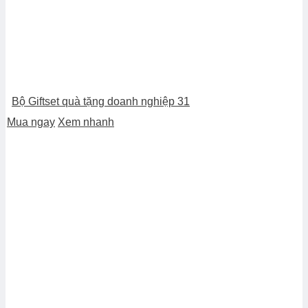
Bộ Giftset quà tặng doanh nghiệp 31
Mua ngay
Xem nhanh