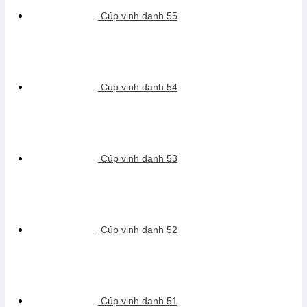
Cúp vinh danh 55
Cúp vinh danh 54
Cúp vinh danh 53
Cúp vinh danh 52
Cúp vinh danh 51