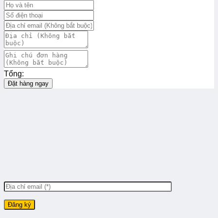
Tổng:
Đặt hàng ngay