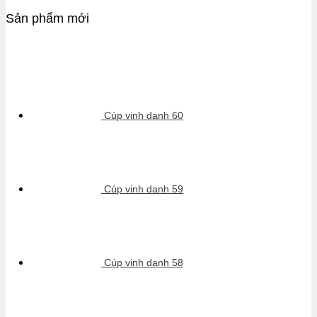
Sản phẩm mới
Cúp vinh danh 60
Cúp vinh danh 59
Cúp vinh danh 58