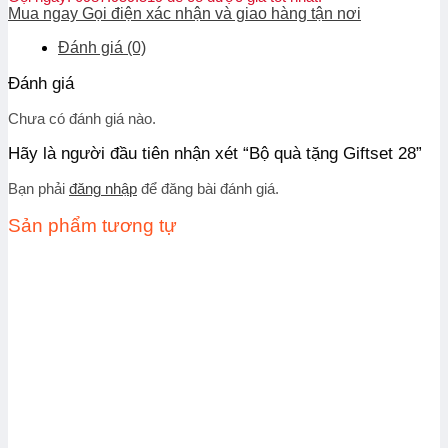
Mua ngay
Gọi điện xác nhận và giao hàng tận nơi
Đánh giá (0)
Đánh giá
Chưa có đánh giá nào.
Hãy là người đầu tiên nhận xét “Bộ quà tặng Giftset 28”
Bạn phải
đăng nhập
để đăng bài đánh giá.
Sản phẩm tương tự