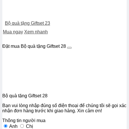
Bộ quà tặng Giftset 23
Mua ngay
Xem nhanh
Đặt mua Bộ quà tặng Giftset 28
Bộ quà tặng Giftset 28
Bạn vui lòng nhập đúng số điện thoại để chúng tôi sẽ gọi xác
nhận đơn hàng trước khi giao hàng. Xin cảm ơn!
Thông tin người mua
Anh
Chị