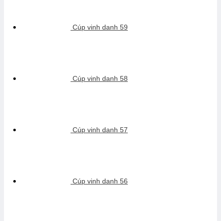
Cúp vinh danh 59
Cúp vinh danh 58
Cúp vinh danh 57
Cúp vinh danh 56