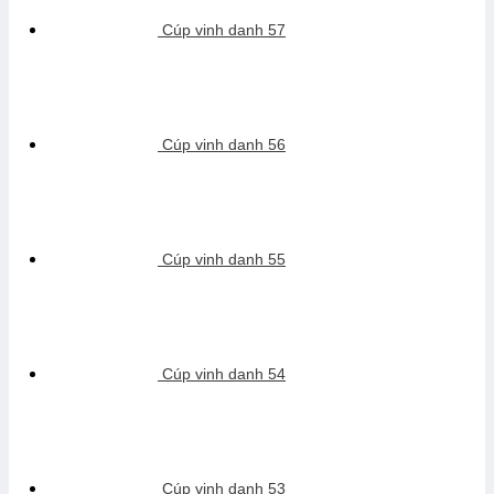
Cúp vinh danh 57
Cúp vinh danh 56
Cúp vinh danh 55
Cúp vinh danh 54
Cúp vinh danh 53