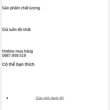
Sản phẩm chất lượng
Giá luôn tốt nhất
Hotline mua hàng
0987.959.519
Có thể bạn thích
Cúp vinh danh 60