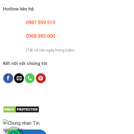
Hotline liên hệ:
0987.959.519
0968.385.000
(Tất cả các ngày trong tuần)
Kết nối với chúng tôi