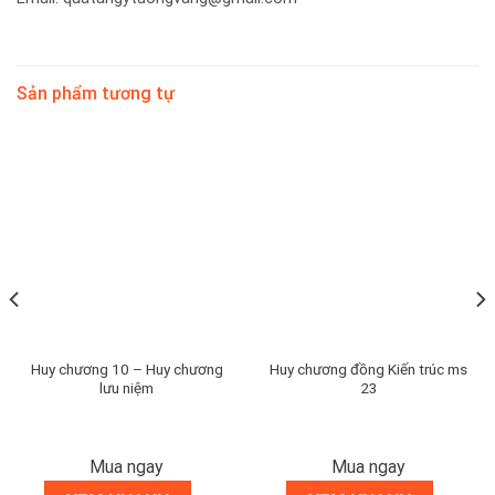
Sản phẩm tương tự
Huy chương 10 – Huy chương
Huy chương đồng Kiến trúc ms
lưu niệm
23
Mua ngay
Mua ngay