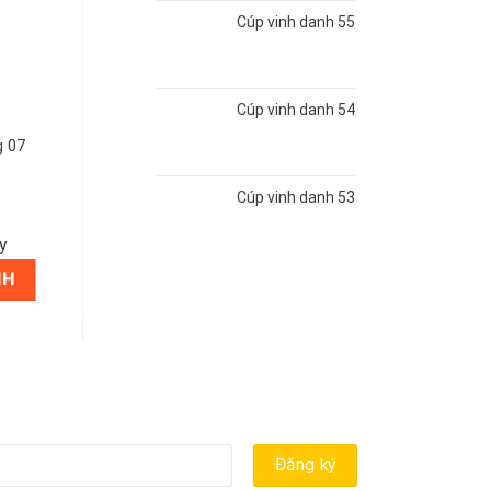
Cúp vinh danh 55
Cúp vinh danh 54
g 07
Cúp vinh danh 53
y
NH