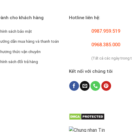
ành cho khách hàng
Hotline liên hệ:
0987.959.519
hính sách bảo mật
ướng dẫn mua hàng và thanh toán
0968.385.000
hương thức vận chuyên
(Tất cả các ngày trong 
hính sách đổi trả hàng
Kết nối với chúng tôi