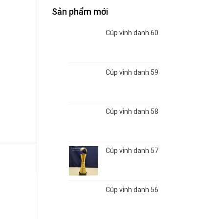
Sản phẩm mới
Cúp vinh danh 60
Cúp vinh danh 59
Cúp vinh danh 58
Cúp vinh danh 57
Cúp vinh danh 56