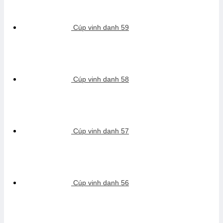
Cúp vinh danh 59
Cúp vinh danh 58
Cúp vinh danh 57
Cúp vinh danh 56