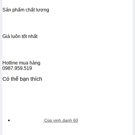
Sản phẩm chất lượng
Giá luôn tốt nhất
Hotline mua hàng
0987.959.519
Có thể bạn thích
Cúp vinh danh 60