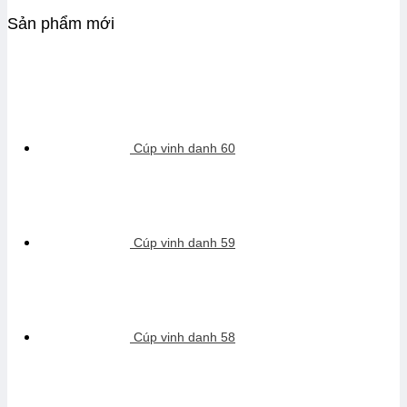
Sản phẩm mới
Cúp vinh danh 60
Cúp vinh danh 59
Cúp vinh danh 58