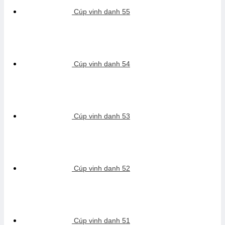
Cúp vinh danh 55
Cúp vinh danh 54
Cúp vinh danh 53
Cúp vinh danh 52
Cúp vinh danh 51