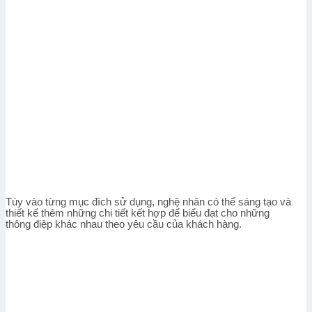
Tùy vào từng mục đích sử dụng, nghệ nhân có thể sáng tạo và
thiết kế thêm những chi tiết kết hợp để biểu đạt cho những
thông điệp khác nhau theo yêu cầu của khách hàng.