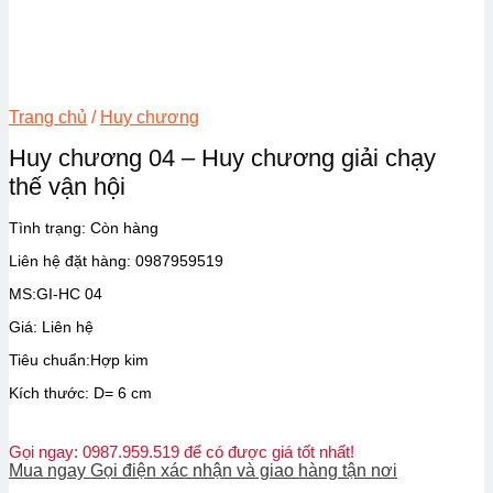
Trang chủ
/
Huy chương
Huy chương 04 – Huy chương giải chạy
thế vận hội
Tình trạng:
Còn hàng
Liên hệ đặt hàng: 0987959519
MS:GI-HC 04
Giá: Liên hệ
Tiêu chuẩn:Hợp kim
Kích thước: D= 6 cm
Gọi ngay: 0987.959.519 để có được giá tốt nhất!
Mua ngay
Gọi điện xác nhận và giao hàng tận nơi