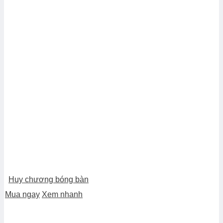
Huy chương bóng bàn
Mua ngay
Xem nhanh