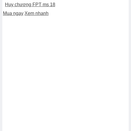
Huy chương FPT ms 18
Mua ngay
Xem nhanh