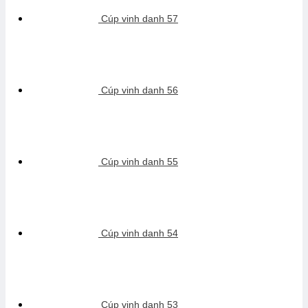
Cúp vinh danh 57
Cúp vinh danh 56
Cúp vinh danh 55
Cúp vinh danh 54
Cúp vinh danh 53