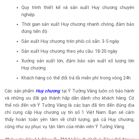
Quy trình thiết kế và sản xuất Huy chương chuyên
nghiệp.
Thời gian sản xuất Huy chương nhanh chóng, đảm bảo
đúng tiến độ
Sản xuất Huy chương trên phôi có sẵn: 3-5 ngày
Sản xuất Huy chương theo yêu cầu: 18-20 ngày
Xưởng sản xuất lớn, đảm bảo sản xuất số lượng lớn
Huy chương.
Khách hàng có thể đổi trả lỗi miễn phí trong vòng 24h.
Các sản phẩm
Huy chương
tại Ý Tưởng Vàng luôn có bảo hành
và những ưu đãi giá thành hấp dẫn dành cho khách hàng. Có
thể nói đến với Ý Tưởng Vàng là các bạn đã tìm đến đúng địa
chỉ cung cấp Huy chương uy tín số 1 Việt Nam. Bạn sẽ cảm
thấy hoàn toàn yên tâm về chất lượng, giá cả Huy chương,
cũng như sự phục vụ tận tâm của nhân viên Ý Tưởng Vàng.