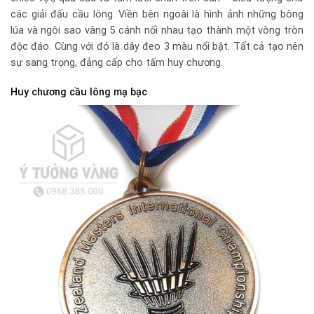
các giải đấu cầu lông. Viền bên ngoài là hình ảnh những bông
lúa và ngôi sao vàng 5 cánh nối nhau tạo thành một vòng tròn
độc đáo. Cùng với đó là dây đeo 3 màu nổi bật. Tất cả tạo nên
sự sang trọng, đẳng cấp cho tấm huy chương.
Huy chương cầu lông mạ bạc