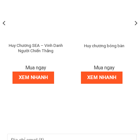
Huy Chương SEA – Vinh Danh
Huy chương bóng bàn
Người Chiến Thắng
Mua ngay
Mua ngay
XEM NHANH
XEM NHANH