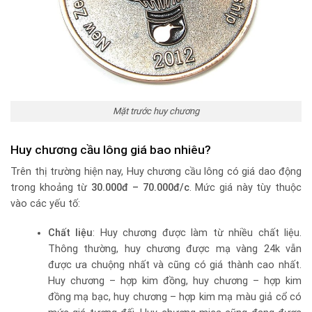
Mặt trước huy chương
Huy chương cầu lông giá bao nhiêu?
Trên thị trường hiện nay, Huy chương cầu lông có giá dao động
trong khoảng từ
30.000đ – 70.000đ/c
. Mức giá này tùy thuộc
vào các yếu tố:
Chất liệu
: Huy chương được làm từ nhiều chất liệu.
Thông thường, huy chương được mạ vàng 24k vẫn
được ưa chuộng nhất và cũng có giá thành cao nhất.
Huy chương – hợp kim đồng, huy chương – hợp kim
đồng mạ bạc, huy chương – hợp kim mạ màu giả cổ có