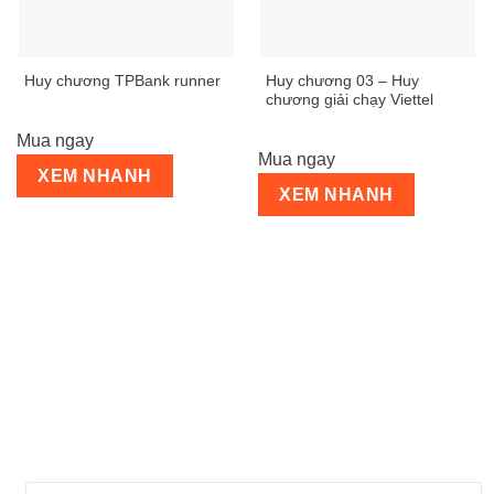
Huy chương 03 – Huy
Huy chương TPBank runner
chương giải chạy Viettel
Mua ngay
Mua ngay
XEM NHANH
XEM NHANH