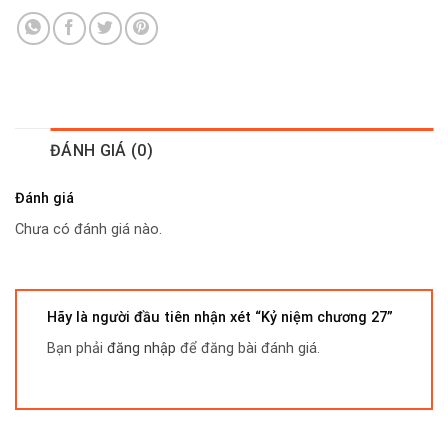
ĐÁNH GIÁ (0)
Đánh giá
Chưa có đánh giá nào.
Hãy là người đầu tiên nhận xét “Kỷ niệm chương 27”
Bạn phải
đăng nhập
để đăng bài đánh giá.