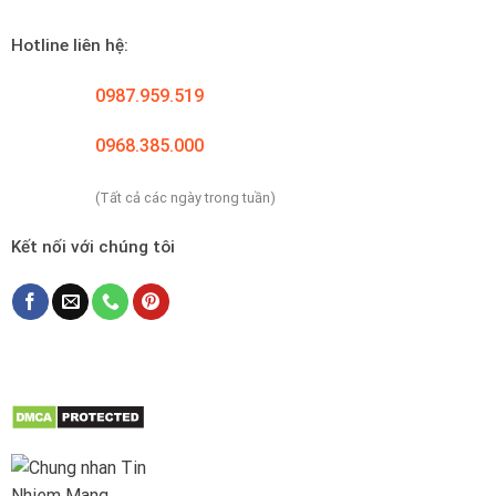
Hotline liên hệ:
0987.959.519
0968.385.000
(Tất cả các ngày trong tuần)
Kết nối với chúng tôi