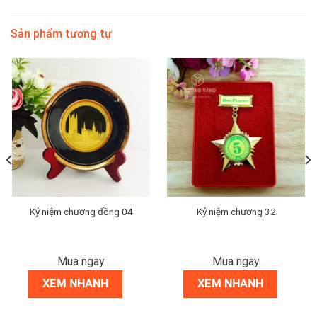
Sản phẩm tương tự
Kỷ niệm chương đồng 04
Kỷ niệm chương 32
Mua ngay
Mua ngay
XEM NHANH
XEM NHANH