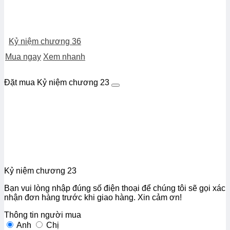
Kỷ niệm chương 36
Mua ngay
Xem nhanh
Đặt mua Kỷ niệm chương 23
Kỷ niệm chương 23
Bạn vui lòng nhập đúng số điện thoại để chúng tôi sẽ gọi xác
nhận đơn hàng trước khi giao hàng. Xin cảm ơn!
Thông tin người mua
Anh
Chị