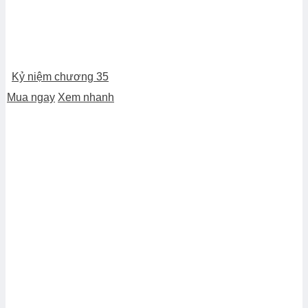
Kỷ niệm chương 35
Mua ngay
Xem nhanh