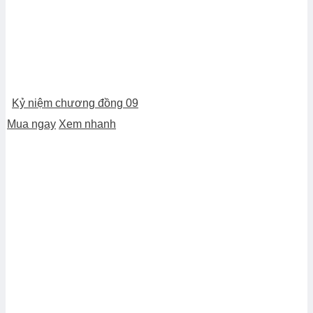
Kỷ niệm chương đồng 09
Mua ngay
Xem nhanh