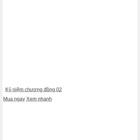
Kỷ niệm chương đồng 02
Mua ngay
Xem nhanh