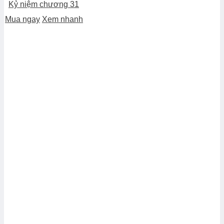
Kỷ niệm chương 31
Mua ngay
Xem nhanh