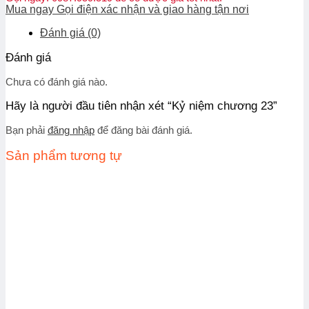
Mua ngay
Gọi điện xác nhận và giao hàng tận nơi
Đánh giá (0)
Đánh giá
Chưa có đánh giá nào.
Hãy là người đầu tiên nhận xét “Kỷ niệm chương 23”
Bạn phải
đăng nhập
để đăng bài đánh giá.
Sản phẩm tương tự