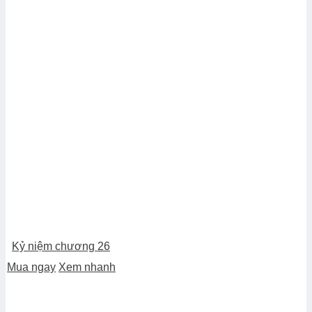
Kỷ niệm chương 26
Mua ngay
Xem nhanh