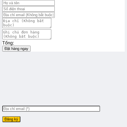
Tổng:
Đặt hàng ngay