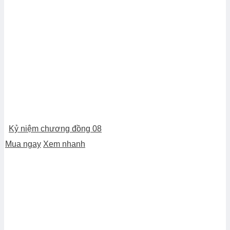
Kỷ niệm chương đồng 08
Mua ngay
Xem nhanh