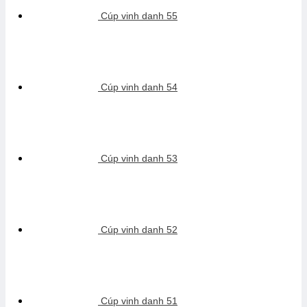
Cúp vinh danh 55
Cúp vinh danh 54
Cúp vinh danh 53
Cúp vinh danh 52
Cúp vinh danh 51