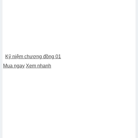
Kỷ niệm chương đồng 01
Mua ngay
Xem nhanh