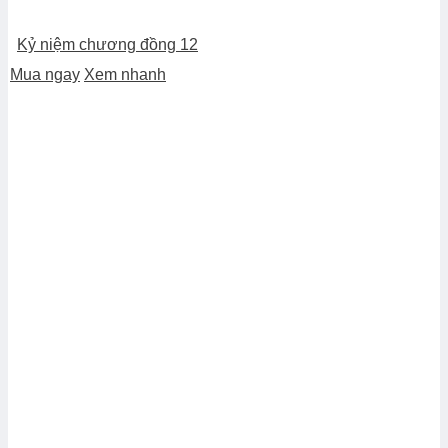
Kỷ niệm chương đồng 12
Mua ngay
Xem nhanh