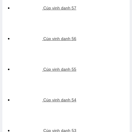
Cúp vinh danh 57
Cúp vinh danh 56
Cúp vinh danh 55
Cúp vinh danh 54
Cúp vinh danh 53