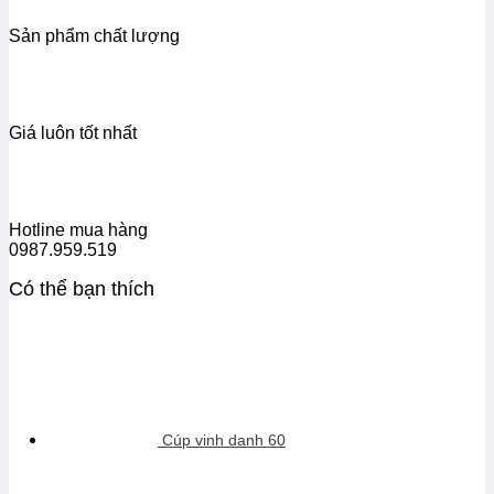
Sản phẩm chất lượng
Giá luôn tốt nhất
Hotline mua hàng
0987.959.519
Có thể bạn thích
Cúp vinh danh 60