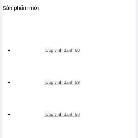
Sản phẩm mới
Cúp vinh danh 60
Cúp vinh danh 59
Cúp vinh danh 58