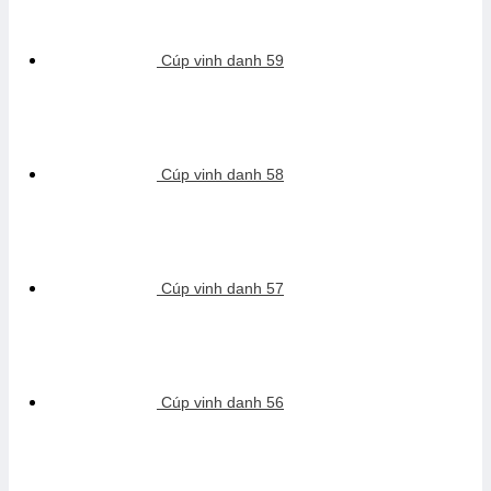
Cúp vinh danh 59
Cúp vinh danh 58
Cúp vinh danh 57
Cúp vinh danh 56