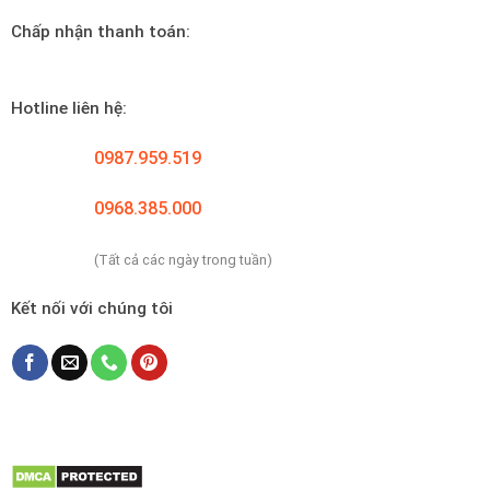
Chấp nhận thanh toán:
Hotline liên hệ:
0987.959.519
0968.385.000
(Tất cả các ngày trong tuần)
Kết nối với chúng tôi