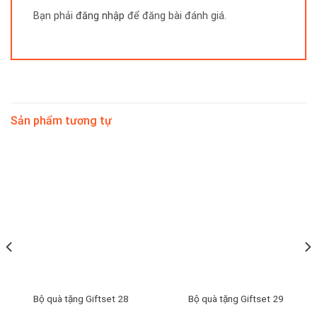
Bạn phải
đăng nhập
để đăng bài đánh giá.
Sản phẩm tương tự
Bộ quà tặng Giftset 28
Bộ quà tặng Giftset 29