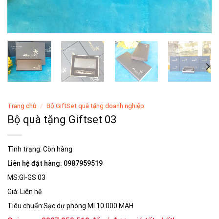
Trang chủ
/
Bộ GiftSet quà tặng doanh nghiệp
Bộ quà tặng Giftset 03
Tình trạng:
Còn hàng
Liên hệ đặt hàng: 0987959519
MS:GI-GS 03
Giá: Liên hệ
Tiêu chuẩn:Sạc dự phòng MI 10 000 MAH