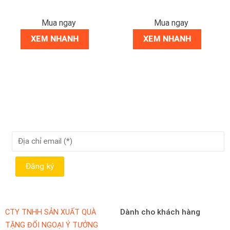
Mua ngay
Mua ngay
XEM NHANH
XEM NHANH
Dành cho khách hàng
CTY TNHH SẢN XUẤT QUÀ
TẶNG ĐỐI NGOẠI Ý TƯỞNG