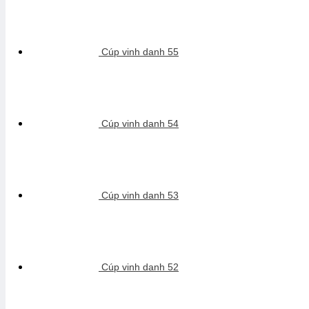
Cúp vinh danh 55
Cúp vinh danh 54
Cúp vinh danh 53
Cúp vinh danh 52