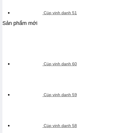
Cúp vinh danh 51
Sản phẩm mới
Cúp vinh danh 60
Cúp vinh danh 59
Cúp vinh danh 58