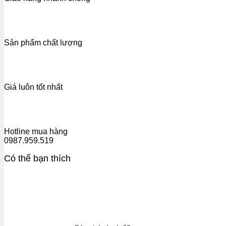
Sản phẩm chất lượng
Giá luôn tốt nhất
Hotline mua hàng
0987.959.519
Có thể bạn thích