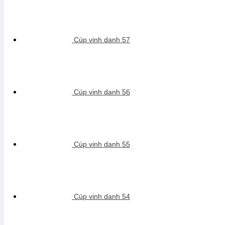
Cúp vinh danh 57
Cúp vinh danh 56
Cúp vinh danh 55
Cúp vinh danh 54