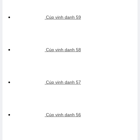
Cúp vinh danh 59
Cúp vinh danh 58
Cúp vinh danh 57
Cúp vinh danh 56