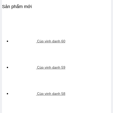
Sản phẩm mới
Cúp vinh danh 60
Cúp vinh danh 59
Cúp vinh danh 58