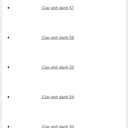
Cúp vinh danh 57
Cúp vinh danh 56
Cúp vinh danh 55
Cúp vinh danh 54
Cúp vinh danh 53