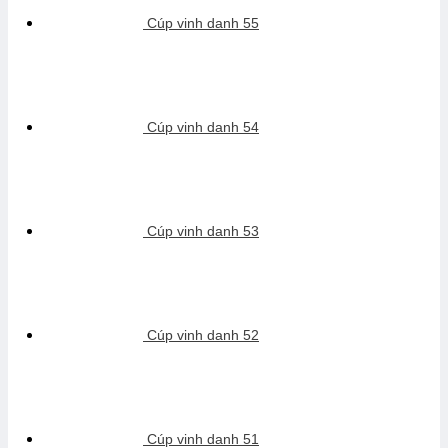
Cúp vinh danh 55
Cúp vinh danh 54
Cúp vinh danh 53
Cúp vinh danh 52
Cúp vinh danh 51