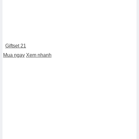
Giftset 21
Mua ngay
Xem nhanh