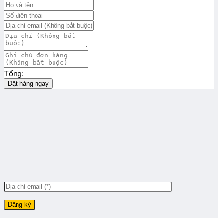
Tổng:
Đặt hàng ngay