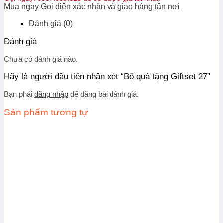
Mua ngay
Gọi điện xác nhận và giao hàng tận nơi
Đánh giá (0)
Đánh giá
Chưa có đánh giá nào.
Hãy là người đầu tiên nhận xét “Bộ quà tặng Giftset 27”
Bạn phải
đăng nhập
để đăng bài đánh giá.
Sản phẩm tương tự