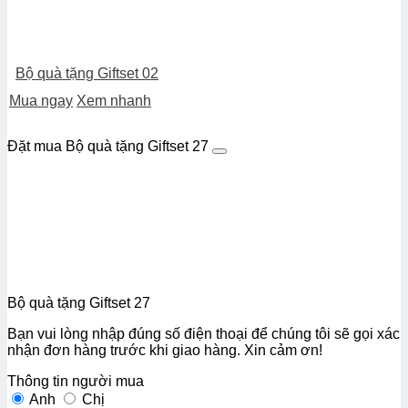
Bộ quà tặng Giftset 02
Mua ngay
Xem nhanh
Đặt mua Bộ quà tặng Giftset 27
Bộ quà tặng Giftset 27
Bạn vui lòng nhập đúng số điện thoại để chúng tôi sẽ gọi xác
nhận đơn hàng trước khi giao hàng. Xin cảm ơn!
Thông tin người mua
Anh
Chị