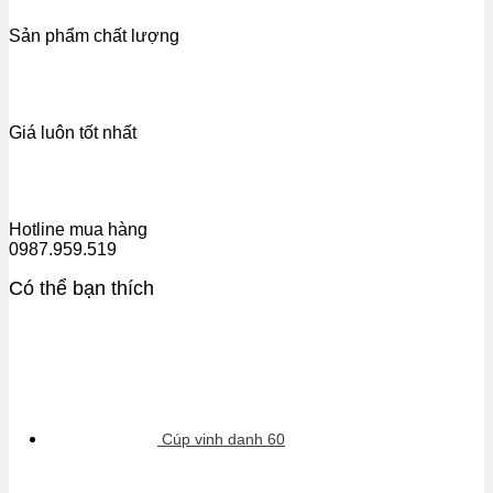
Sản phẩm chất lượng
Giá luôn tốt nhất
Hotline mua hàng
0987.959.519
Có thể bạn thích
Cúp vinh danh 60