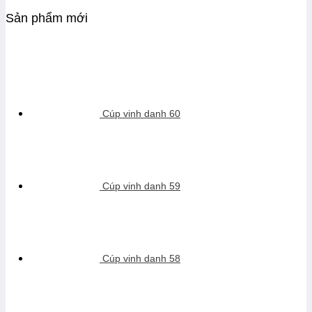
Sản phẩm mới
Cúp vinh danh 60
Cúp vinh danh 59
Cúp vinh danh 58