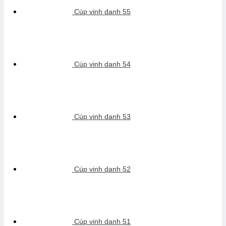
Cúp vinh danh 55
Cúp vinh danh 54
Cúp vinh danh 53
Cúp vinh danh 52
Cúp vinh danh 51