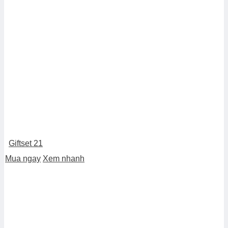
Giftset 21
Mua ngay
Xem nhanh