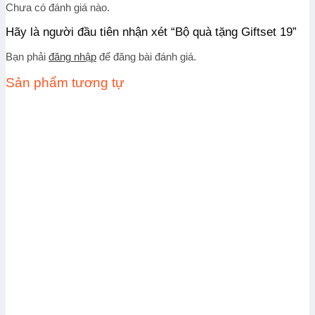
Chưa có đánh giá nào.
Hãy là người đầu tiên nhận xét “Bộ quà tặng Giftset 19”
Bạn phải
đăng nhập
để đăng bài đánh giá.
Sản phẩm tương tự