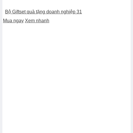
Bộ Giftset quà tặng doanh nghiệp 31
Mua ngay
Xem nhanh