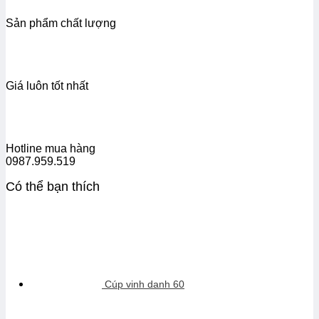
Sản phẩm chất lượng
Giá luôn tốt nhất
Hotline mua hàng
0987.959.519
Có thể bạn thích
Cúp vinh danh 60