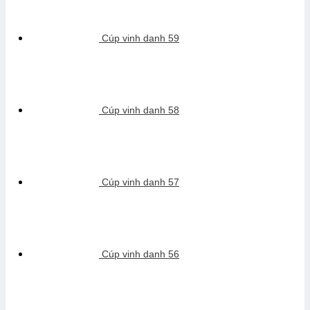
Cúp vinh danh 59
Cúp vinh danh 58
Cúp vinh danh 57
Cúp vinh danh 56