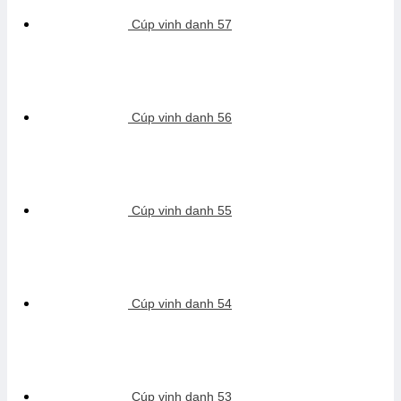
Cúp vinh danh 57
Cúp vinh danh 56
Cúp vinh danh 55
Cúp vinh danh 54
Cúp vinh danh 53