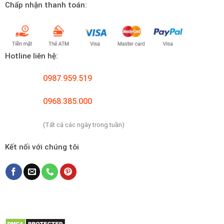
Chấp nhận thanh toán:
Hotline liên hệ:
0987.959.519
0968.385.000
(Tất cả các ngày trong tuần)
Kết nối với chúng tôi