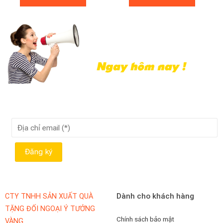
Dành cho khách hàng
CTY TNHH SẢN XUẤT QUÀ
TẶNG ĐỐI NGOẠI Ý TƯỞNG
Chính sách bảo mật
VÀNG