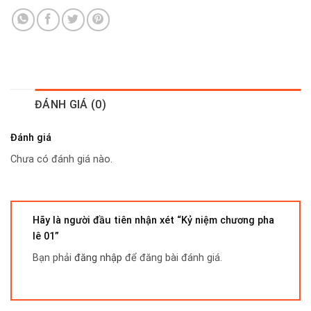
ĐÁNH GIÁ (0)
Đánh giá
Chưa có đánh giá nào.
Hãy là người đầu tiên nhận xét “Kỷ niệm chương pha
lê 01”
Bạn phải
đăng nhập
để đăng bài đánh giá.