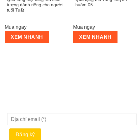
tượng dành riêng cho người
buồm 05
tuổi Tuất
Mua ngay
Mua ngay
XEM NHANH
XEM NHANH