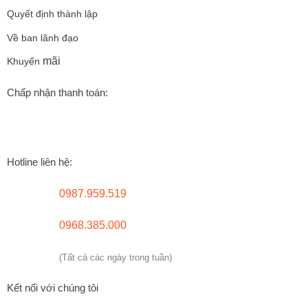
Quyết định thành lập
Về ban lãnh đạo
mãi
Khuyến
Chấp nhận thanh toán:
Hotline liên hệ:
0987.959.519
0968.385.000
(Tất cả các ngày trong tuần)
Kết nối với chúng tôi